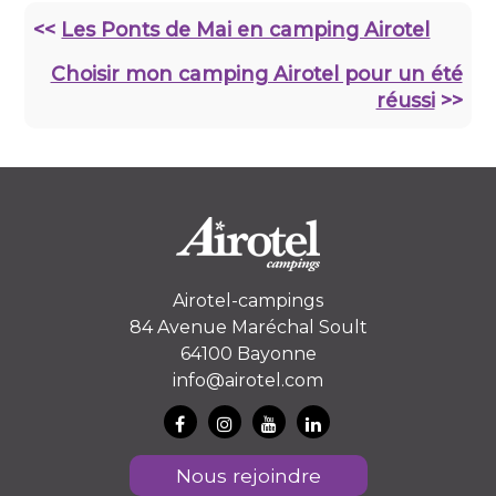
<<
Les Ponts de Mai en camping Airotel
Choisir mon camping Airotel pour un été
réussi
>>
Airotel-campings
84 Avenue Maréchal Soult
64100 Bayonne
info@airotel.com
Nous rejoindre