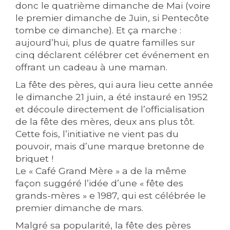
donc le quatrième dimanche de Mai (voire
le premier dimanche de Juin, si Pentecôte
tombe ce dimanche). Et ça marche :
aujourd’hui, plus de quatre familles sur
cinq déclarent célébrer cet événement en
offrant un cadeau à une maman.
La fête des pères, qui aura lieu cette année
le dimanche 21 juin, a été instauré en 1952
et découle directement de l’officialisation
de la fête des mères, deux ans plus tôt.
Cette fois, l’initiative ne vient pas du
pouvoir, mais d’une marque bretonne de
briquet !
Le « Café Grand Mère » a de la même
façon suggéré l’idée d’une « fête des
grands-mères » e 1987, qui est célébrée le
premier dimanche de mars.
Malgré sa popularité, la fête des pères