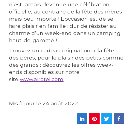
n’est jamais devenue une célébration
officielle, au contraire de la fête des mères :
mais peu importe ! L’occasion est de se
faire plaisir en famille : dur de résister au
charme d’un week-end dans un camping
haut-de-gamme !
Trouvez un cadeau original pour la fête
des pères, pour le plaisir des petits comme
des grands : découvrez les offres week-
ends disponibles sur notre
site
www.airotel.com
Mis à jour le
24 août 2022