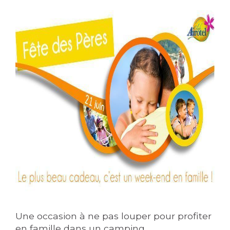
Une occasion à ne pas louper pour profiter
en famille dans un camping