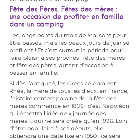
Fête des Pères, Fêtes des mères :
une occasion de profiter en famille
dans un camping
Les longs ponts du mois de Mai sont peut-
être passés, mais les beaux jours de juin se
profilent ! Et c’est surtout la période pour
faire plaisir à ses proches : fête des mères
et fête des pères, autant d’occasion à
passer en famille.
Si dès l’antiquité, les Grecs célébraient
Rhéa, la mère de tous les dieux, en France,
l’histoire contemporaine de la fête des
mères commence en 1806 : c’est Napoléon
qui émettra l’idée de « journée des
mères », qui ne sera créée qu’en 1926. Loin
d’être populaire à ses débuts, elle
obtiendra une date fixe en 1950 : ce sera