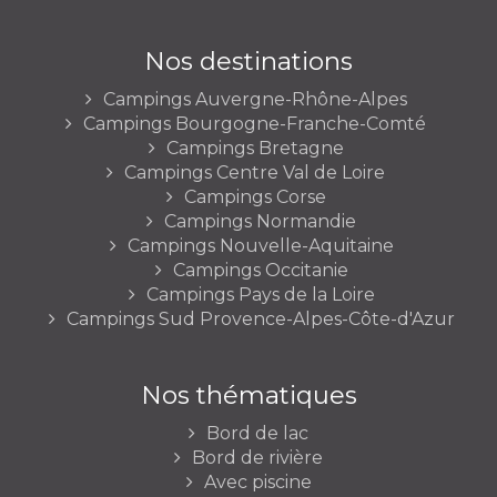
Nos destinations
Campings Auvergne-Rhône-Alpes
Campings Bourgogne-Franche-Comté
Campings Bretagne
Campings Centre Val de Loire
Campings Corse
Campings Normandie
Campings Nouvelle-Aquitaine
Campings Occitanie
Campings Pays de la Loire
Campings Sud Provence-Alpes-Côte-d'Azur
Nos thématiques
Bord de lac
Bord de rivière
Avec piscine