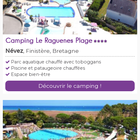
Camping Le Raguenes Plage
Névez
, Finistère, Bretagne
Parc aquatique chauffé avec toboggans
Piscine et pataugeoire chauffées
Espace bien-être
Découvrir le camping !