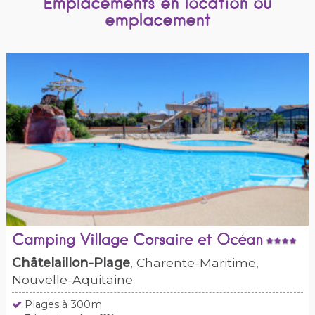
Emplacements en location ou
emplacement
Camping Village Corsaire et Océan
Châtelaillon-Plage
, Charente-Maritime,
Nouvelle-Aquitaine
Plages à 300m