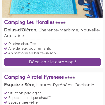
Camping Les Floralies
Dolus-d'Oléron
, Charente-Maritime, Nouvelle-
Aquitaine
Piscine chauffée
Aire de jeux pour enfants
Animations en haute-saison
Découvrir le camping !
Camping Airotel Pyrenees
Esquièze-Sère
, Hautes-Pyrénées, Occitanie
Situation privilégiée
Espace aquatique chauffé
Espace bien-être