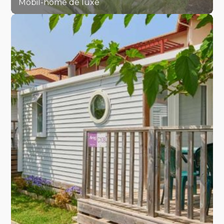
Mobil-home de luxe