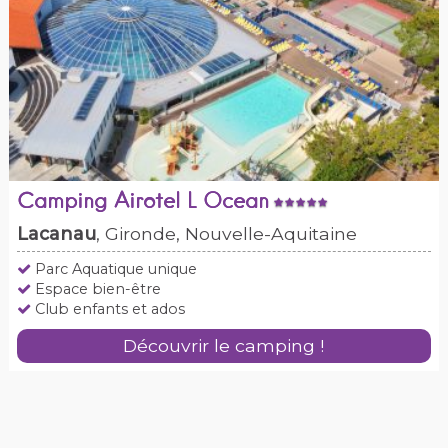
Camping Airotel L Ocean
Lacanau
, Gironde, Nouvelle-Aquitaine
Parc Aquatique unique
Espace bien-être
Club enfants et ados
Découvrir le camping !