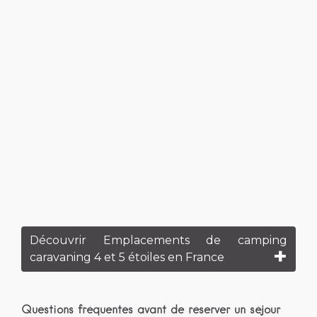
Découvrir Emplacements de camping
caravaning 4 et 5 étoiles en France
Questions fréquentes avant de réserver un séjour