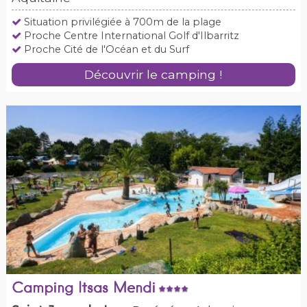
Situation privilégiée à 700m de la plage
Proche Centre International Golf d'Ilbarritz
Proche Cité de l'Océan et du Surf
Découvrir le camping !
Camping Itsas Mendi