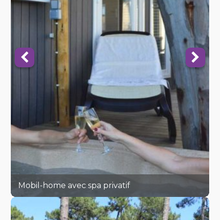
Mobil-home avec spa privatif