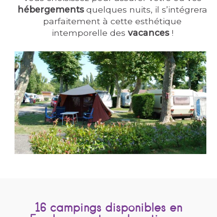
hébergements
quelques nuits, il s’intégrera
parfaitement à cette esthétique
intemporelle des
vacances
!
16 campings disponibles en