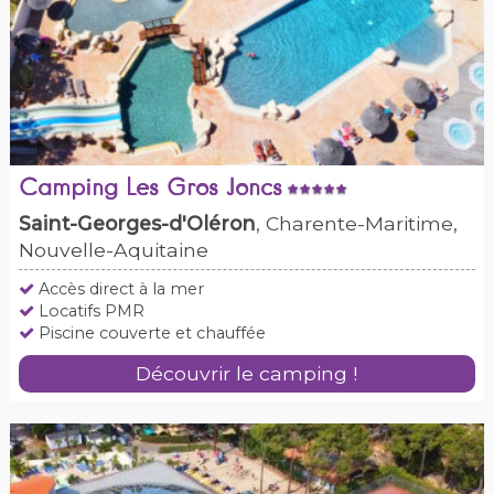
Camping Les Gros Joncs
Saint-Georges-d'Oléron
, Charente-Maritime,
Nouvelle-Aquitaine
Accès direct à la mer
Locatifs PMR
Piscine couverte et chauffée
Découvrir le camping !