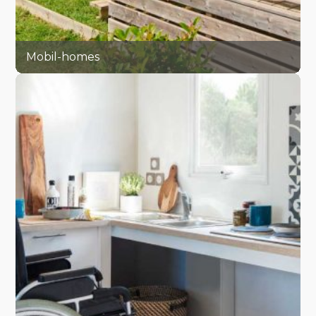
Mobil-homes