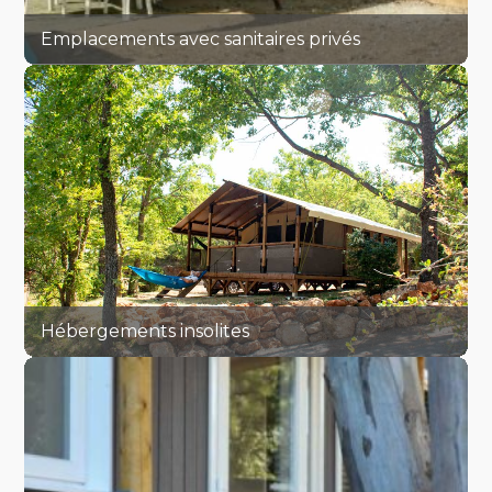
Emplacements avec sanitaires privés
Hébergements insolites