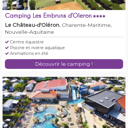
Camping Les Embruns d’Oléron
Le Château-d'Oléron
, Charente-Maritime,
Nouvelle-Aquitaine
Centre équestre
Piscine et rivière aquatique
Animations en été
Découvrir le camping !