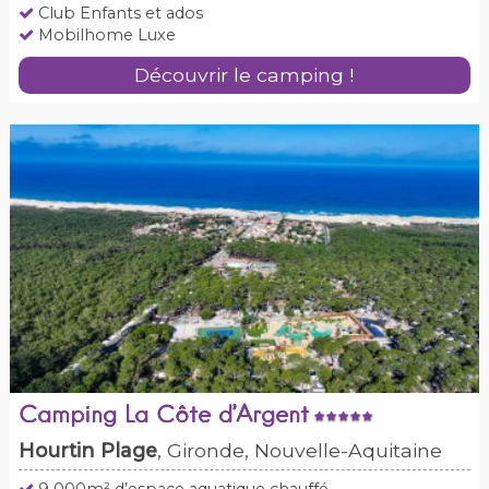
Club Enfants et ados
Mobilhome Luxe
Découvrir le camping !
Camping La Côte d’Argent
Hourtin Plage
, Gironde, Nouvelle-Aquitaine