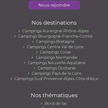
Nous rejoindre
Nos destinations
Campings Auvergne-Rhône-Alpes
Campings Bourgogne-Franche-Comté
Campings Bretagne
Campings Centre Val de Loire
Campings Corse
Campings Normandie
Campings Nouvelle-Aquitaine
Campings Occitanie
Campings Pays de la Loire
Campings Sud Provence-Alpes-Côte-d'Azur
Nos thématiques
Bord de lac