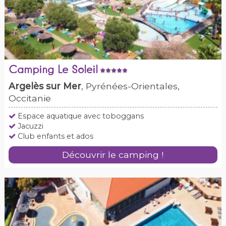
Camping Le Soleil
Argelès sur Mer
, Pyrénées-Orientales,
Occitanie
Espace aquatique avec toboggans
Jacuzzi
Club enfants et ados
Découvrir le camping !