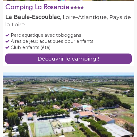
Camping La Roseraie
La Baule-Escoublac
, Loire-Atlantique, Pays de
la Loire
Parc aquatique avec toboggans
Aires de jeux aquatiques pour enfants
Club enfants (été)
Découvrir le camping !