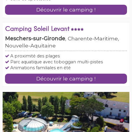
Découvrir le camping !
Camping Soleil Levant
Meschers-sur-Gironde
, Charente-Maritime,
Nouvelle-Aquitaine
A proximité des plages
Parc aquatique avec toboggan multi-pistes
Animations familiales en été
Découvrir le camping !