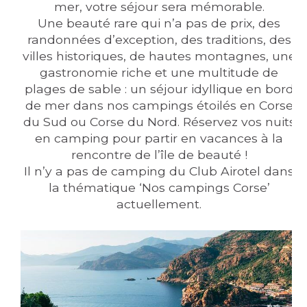
mer, votre séjour sera mémorable.
Une beauté rare qui n’a pas de prix, des
randonnées d’exception, des traditions, des
villes historiques, de hautes montagnes, une
gastronomie riche et une multitude de
plages de sable : un séjour idyllique en bord
de mer dans nos campings étoilés en Corse
du Sud ou Corse du Nord. Réservez vos nuits
en camping pour partir en vacances à la
rencontre de l’île de beauté !
Il n’y a pas de camping du Club Airotel dans
la thématique ‘Nos campings Corse’
actuellement.