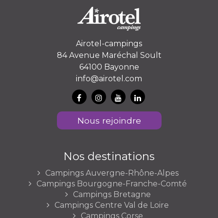
Airotel-campings
84 Avenue Maréchal Soult
64100 Bayonne
info@airotel.com
Nous rejoindre
Nos destinations
Campings Auvergne-Rhône-Alpes
Campings Bourgogne-Franche-Comté
Campings Bretagne
Campings Centre Val de Loire
Campings Corse