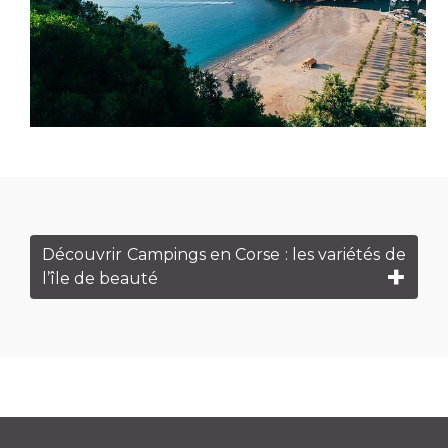
Découvrir Campings en Corse : les variétés de
l’île de beauté