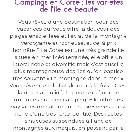
Campings en Corse : les variétés
de l’île de beauté
Vous rêvez d’une destination pour des
vacances qui vous offre la douceur des
plages ensoleillées et l’éclat de la montagne
verdoyante et rocheuse, et ce, à prix
honnête ? La Corse est une très grande île
située en mer Méditerranée, elle offre un
littoral riche et diversifié mais c’est aussi la
plus montagneuse des îles qu’on baptise
très souvent « La montagne dans la mer ».
Vous rêvez de relief et de mer à la fois ? C’est
la destination idéale pour un séjour de
quelques nuits en camping. Elle offre des
paysages de nature encore préservés et est
riche d’une très forte identité. Des routes
sinueuses suspendues à flanc de
montagnes aux maquis, en passant par la