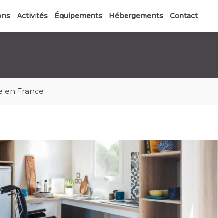
ons
Activités
Équipements
Hébergements
Contact
e en France