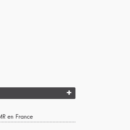
MR en France