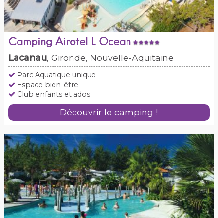
Camping Airotel L Ocean
Lacanau
, Gironde, Nouvelle-Aquitaine
Parc Aquatique unique
Espace bien-être
Club enfants et ados
Découvrir le camping !