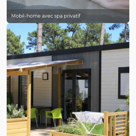
Mobil-home avec spa privatif