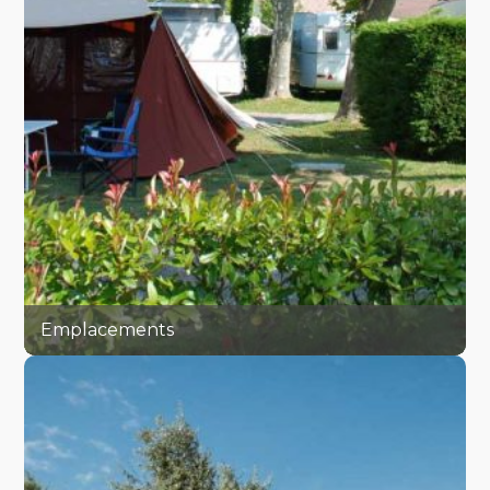
Emplacements