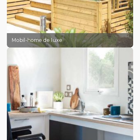
Mobil-home de luxe