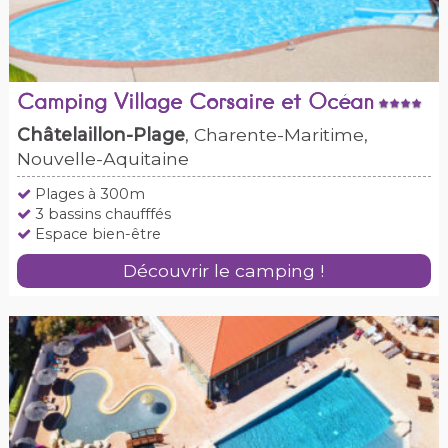
Camping Village Corsaire et Océan
Châtelaillon-Plage
, Charente-Maritime,
Nouvelle-Aquitaine
Plages à 300m
3 bassins chaufffés
Espace bien-être
Découvrir le camping !