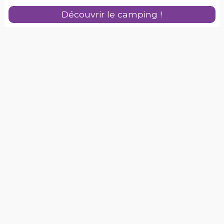
Découvrir le camping !