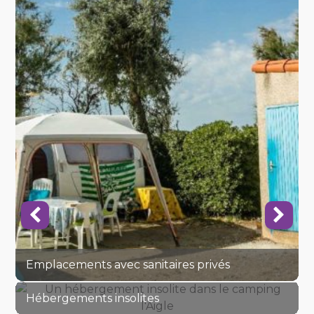
Emplacements avec sanitaires privés
Hébergements insolites