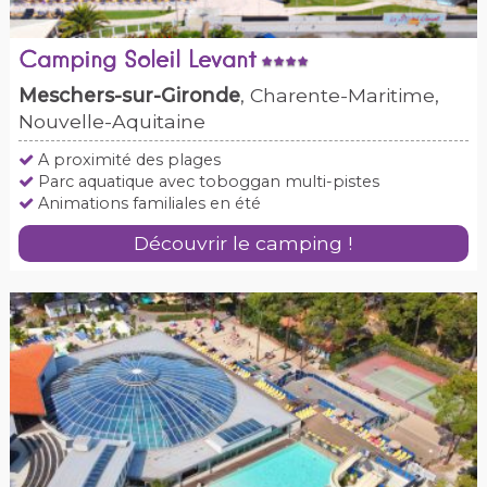
Camping Soleil Levant
Meschers-sur-Gironde
, Charente-Maritime,
Nouvelle-Aquitaine
A proximité des plages
Parc aquatique avec toboggan multi-pistes
Animations familiales en été
Découvrir le camping !