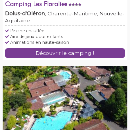
Camping Les Floralies
Dolus-d'Oléron
, Charente-Maritime, Nouvelle-
Aquitaine
Piscine chauffée
Aire de jeux pour enfants
Animations en haute-saison
Découvrir le camping !