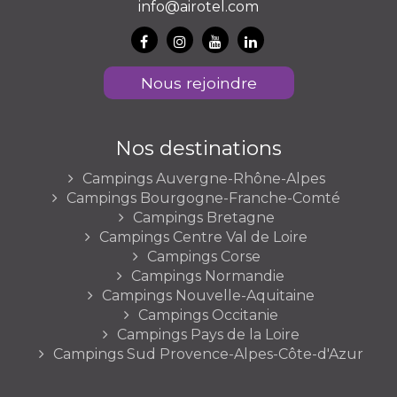
info@airotel.com
Nous rejoindre
Nos destinations
Campings Auvergne-Rhône-Alpes
Campings Bourgogne-Franche-Comté
Campings Bretagne
Campings Centre Val de Loire
Campings Corse
Campings Normandie
Campings Nouvelle-Aquitaine
Campings Occitanie
Campings Pays de la Loire
Campings Sud Provence-Alpes-Côte-d'Azur