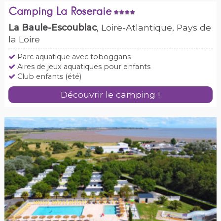
Camping La Roseraie
La Baule-Escoublac
, Loire-Atlantique, Pays de
la Loire
Parc aquatique avec toboggans
Aires de jeux aquatiques pour enfants
Club enfants (été)
Découvrir le camping !