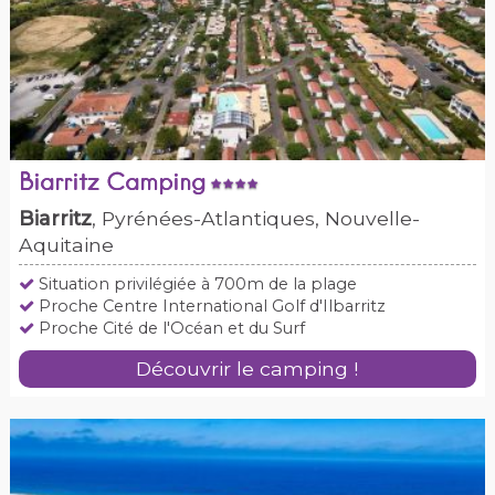
Biarritz Camping
Biarritz
, Pyrénées-Atlantiques, Nouvelle-
Aquitaine
Situation privilégiée à 700m de la plage
Proche Centre International Golf d'Ilbarritz
Proche Cité de l'Océan et du Surf
Découvrir le camping !