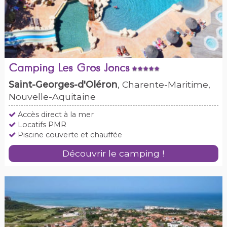
Camping Les Gros Joncs
Saint-Georges-d'Oléron
, Charente-Maritime,
Nouvelle-Aquitaine
Accès direct à la mer
Locatifs PMR
Piscine couverte et chauffée
Découvrir le camping !