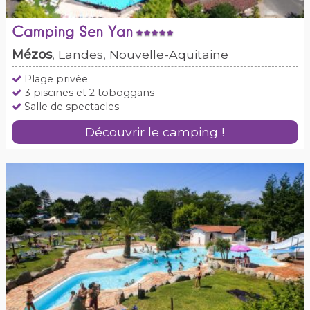
Camping Sen Yan
Mézos
, Landes, Nouvelle-Aquitaine
Plage privée
3 piscines et 2 toboggans
Salle de spectacles
Découvrir le camping !