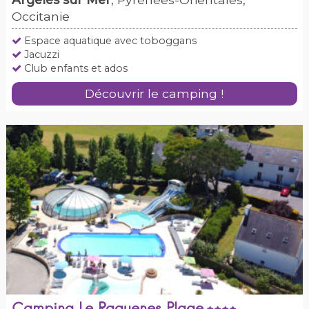
Occitanie
Espace aquatique avec toboggans
Jacuzzi
Club enfants et ados
Découvrir le camping !