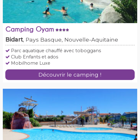
Camping Oyam
Bidart
, Pays Basque, Nouvelle-Aquitaine
Parc aquatique chauffé avec toboggans
Club Enfants et ados
Mobilhome Luxe
Découvrir le camping !