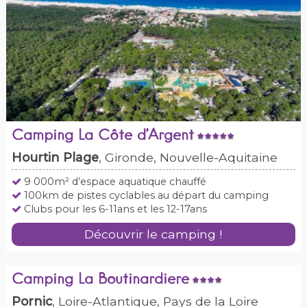
Camping La Côte d’Argent
Hourtin Plage
, Gironde, Nouvelle-Aquitaine
9 000m² d’espace aquatique chauffé
100km de pistes cyclables au départ du camping
Clubs pour les 6-11ans et les 12-17ans
Découvrir le camping !
Camping La Boutinardiere
Pornic
, Loire-Atlantique, Pays de la Loire