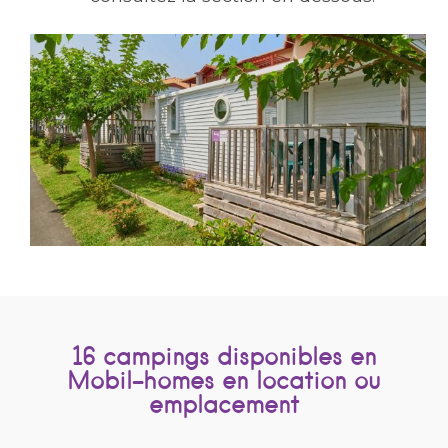
16 campings disponibles en
Mobil-homes en location ou
emplacement