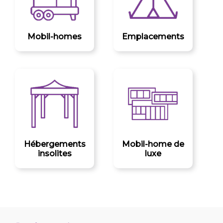
Mobil-homes
Emplacements
Hébergements
Mobil-home de
insolites
luxe