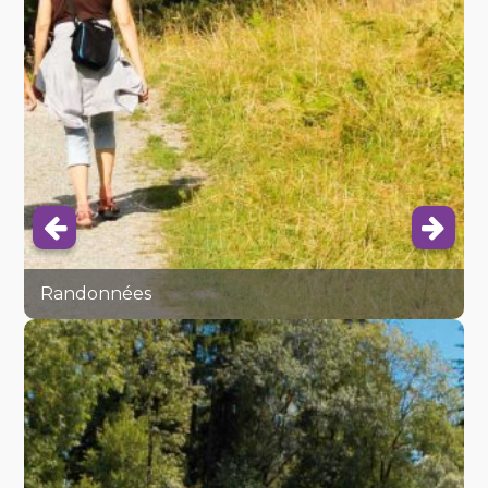
Randonnées