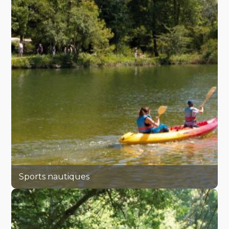
Sports nautiques