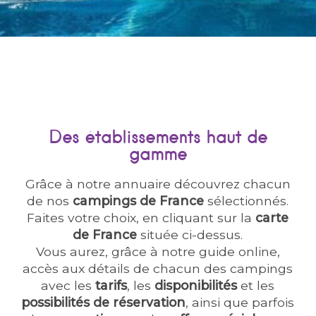
Des établissements haut de
gamme
Grâce à notre annuaire découvrez chacun
de nos
campings de France
sélectionnés.
Faites votre choix, en cliquant sur la
carte
de France
située ci-dessus.
Vous aurez, grâce à notre guide online,
accès aux détails de chacun des campings
avec les
tarifs
, les
disponibilités
et les
possibilités de réservation
, ainsi que parfois