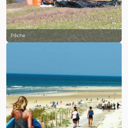
Pêche