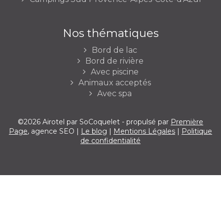
Nos thématiques
Bord de lac
Bord de rivière
Avec piscine
Animaux acceptés
Avec spa
©2026 Airotel par SoCoquelet - propulsé par
Première
Page
, agence SEO |
Le blog
|
Mentions Légales
|
Politique
de confidentialité