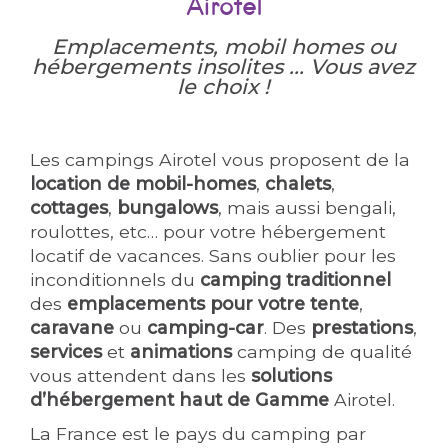
Airotel
Emplacements, mobil homes ou
hébergements insolites ... Vous avez
le choix !
Les campings Airotel vous proposent de la
location de mobil-homes
,
chalets
,
cottages
,
bungalows
, mais aussi bengali,
roulottes, etc… pour votre hébergement
locatif de vacances. Sans oublier pour les
inconditionnels du
camping traditionnel
des
emplacements pour votre tente
,
caravane
ou
camping-car
. Des
prestations
,
services
et
animations
camping de qualité
vous attendent dans les
solutions
d’hébergement haut de Gamme
Airotel.
La France est le pays du camping par