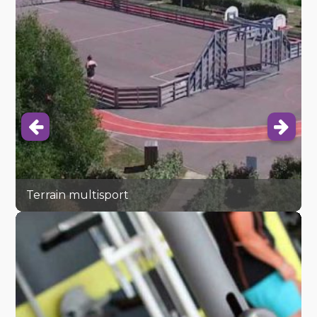
Terrain multisport