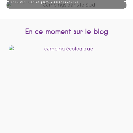
Provence-Alpes-Côte d'Azur
En ce moment sur le blog