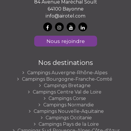
84 Avenue Maréchal Soult
64100 Bayonne
info@airotel.com
Nous rejoindre
Nos destinations
Campings Auvergne-Rhône-Alpes
Campings Bourgogne-Franche-Comté
Campings Bretagne
Campings Centre Val de Loire
Campings Corse
Campings Normandie
Campings Nouvelle-Aquitaine
Campings Occitanie
Campings Pays de la Loire
Campings Sud Provence-Alpes-Côte-d'Azur