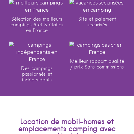
Sélection des meilleurs
Site et paiement
campings 4 et 5 étoiles
sécurisés
en France
Meilleur rapport qualité
/ prix Sans commissions
Des campings
passionnés et
indépendants
Location de mobil-homes et
emplacements camping avec