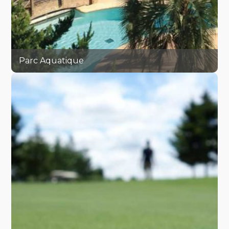
Parc Aquatique