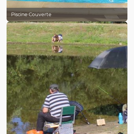
Piscine Couverte