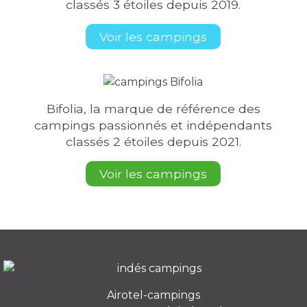
classés 3 étoiles depuis 2019.
Voir les campings
Bifolia, la marque de référence des
campings passionnés et indépendants
classés 2 étoiles depuis 2021.
Voir les campings
Airotel-campings