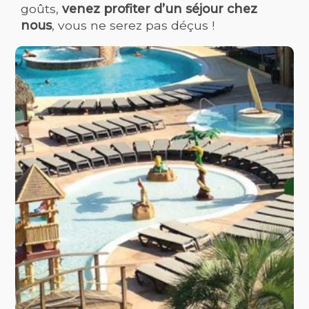
goûts,
venez profiter d’un séjour chez
nous
, vous ne serez pas déçus !