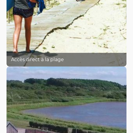
Accès direct à la plage