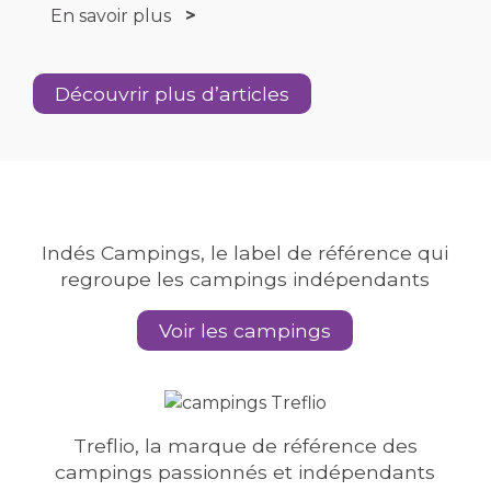
En savoir plus
Découvrir plus d’articles
Indés Campings, le label de référence qui
regroupe les campings indépendants
Voir les campings
Treflio, la marque de référence des
campings passionnés et indépendants