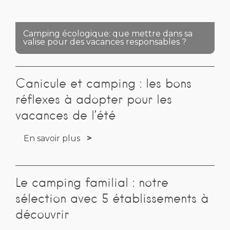
Camping écologique: que mettre dans sa
valise pour des vacances responsables ?
Canicule et camping : les bons
réflexes à adopter pour les
vacances de l’été
En savoir plus
Le camping familial : notre
sélection avec 5 établissements à
découvrir