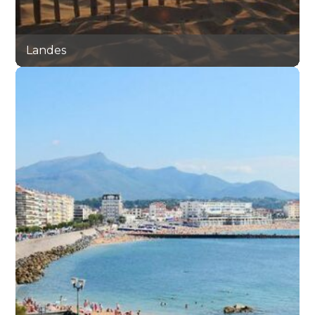
Landes