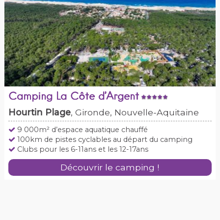
Camping La Côte d’Argent
Hourtin Plage
, Gironde, Nouvelle-Aquitaine
9 000m² d’espace aquatique chauffé
100km de pistes cyclables au départ du camping
Clubs pour les 6-11ans et les 12-17ans
Découvrir le camping !