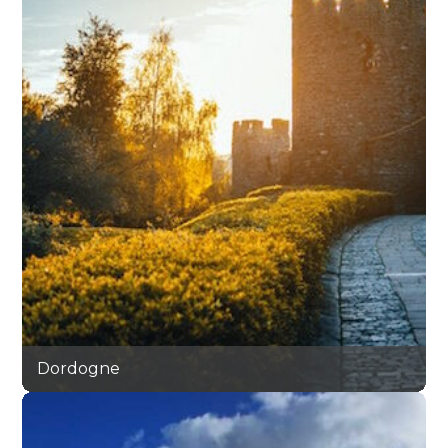
Dordogne