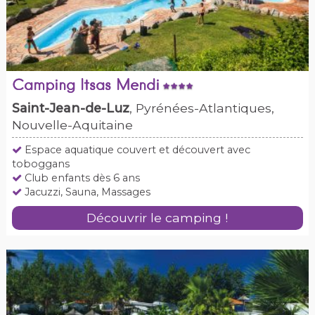
Camping Itsas Mendi
Saint-Jean-de-Luz
, Pyrénées-Atlantiques,
Nouvelle-Aquitaine
Espace aquatique couvert et découvert avec
toboggans
Club enfants dès 6 ans
Jacuzzi, Sauna, Massages
Découvrir le camping !