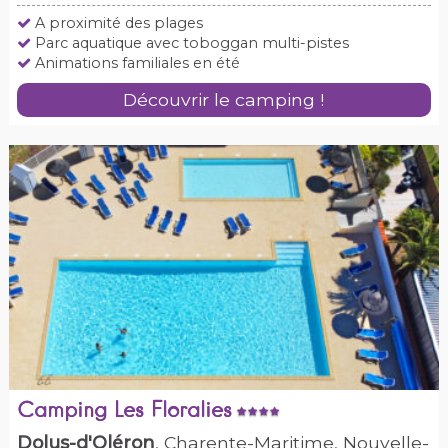
A proximité des plages
Parc aquatique avec toboggan multi-pistes
Animations familiales en été
Découvrir le camping !
Camping Les Floralies
Dolus-d'Oléron
, Charente-Maritime, Nouvelle-