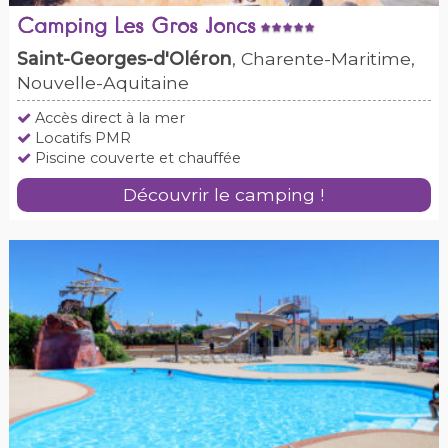
Camping Les Gros Joncs
Saint-Georges-d'Oléron
, Charente-Maritime,
Nouvelle-Aquitaine
Accès direct à la mer
Locatifs PMR
Piscine couverte et chauffée
Découvrir le camping !