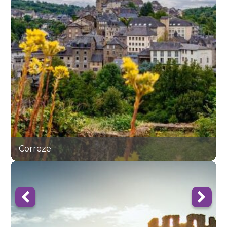
Correze