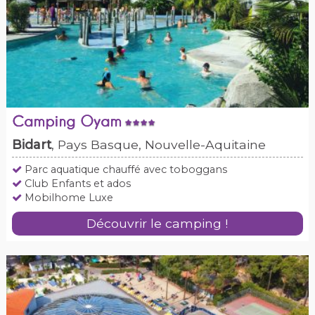
Camping Oyam
Bidart
, Pays Basque, Nouvelle-Aquitaine
Parc aquatique chauffé avec toboggans
Club Enfants et ados
Mobilhome Luxe
Découvrir le camping !