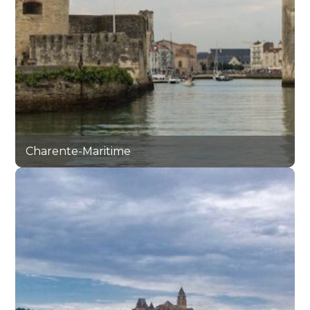
Charente-Maritime