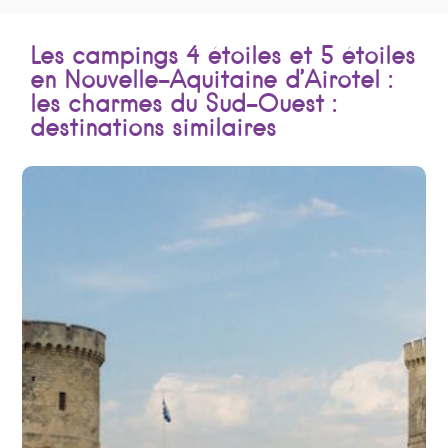
Les campings 4 étoiles et 5 étoiles
en Nouvelle-Aquitaine d’Airotel :
les charmes du Sud-Ouest :
destinations similaires