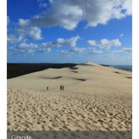
Gironde