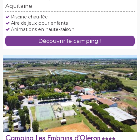
Aquitaine
Piscine chauffée
Aire de jeux pour enfants
Animations en haute-saison
Découvrir le camping !
Camping Les Embruns d’Oléron