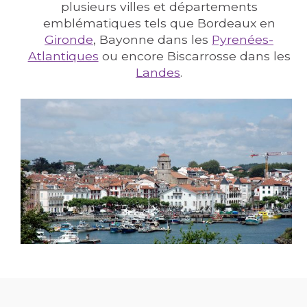
plusieurs villes et départements
emblématiques tels que Bordeaux en
Gironde
, Bayonne dans les
Pyrenées-
Atlantiques
ou encore Biscarrosse dans les
Landes
.