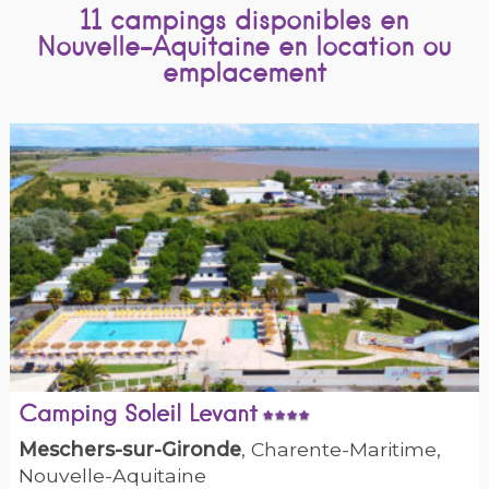
11 campings disponibles en
Nouvelle-Aquitaine en location ou
emplacement
Camping Soleil Levant
Meschers-sur-Gironde
, Charente-Maritime,
Nouvelle-Aquitaine