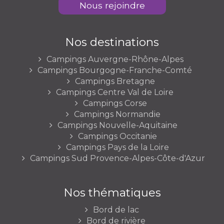
Nous rejoindre
Nos destinations
Campings Auvergne-Rhône-Alpes
Campings Bourgogne-Franche-Comté
Campings Bretagne
Campings Centre Val de Loire
Campings Corse
Campings Normandie
Campings Nouvelle-Aquitaine
Campings Occitanie
Campings Pays de la Loire
Campings Sud Provence-Alpes-Côte-d'Azur
Nos thématiques
Bord de lac
Bord de rivière