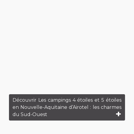
Découvrir Les campings 4 étoiles et 5 étoiles
en Nouvelle-Aquitaine d’Airotel : les charmes
du Sud-Ouest