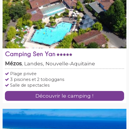
Camping Sen Yan
Mézos
, Landes, Nouvelle-Aquitaine
Plage privée
3 piscines et 2 toboggans
Salle de spectacles
Découvrir le camping !