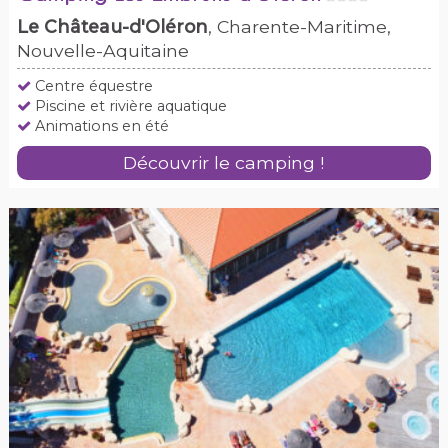
Le Château-d'Oléron
, Charente-Maritime,
Nouvelle-Aquitaine
Centre équestre
Piscine et rivière aquatique
Animations en été
Découvrir le camping !