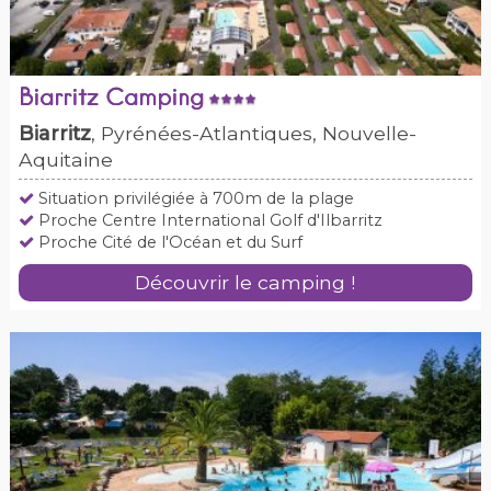
Biarritz Camping
Biarritz
, Pyrénées-Atlantiques, Nouvelle-
Aquitaine
Situation privilégiée à 700m de la plage
Proche Centre International Golf d'Ilbarritz
Proche Cité de l'Océan et du Surf
Découvrir le camping !