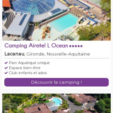
Camping Airotel L Ocean
Lacanau
, Gironde, Nouvelle-Aquitaine
Parc Aquatique unique
Espace bien-être
Club enfants et ados
Découvrir le camping !