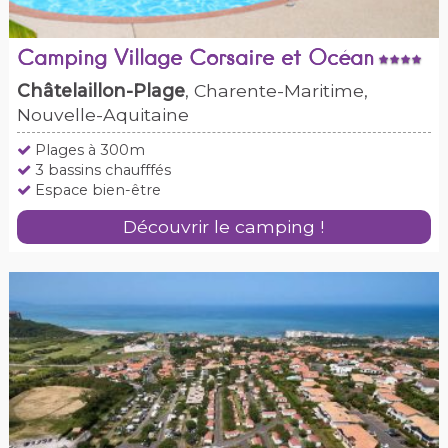
Camping Village Corsaire et Océan
Châtelaillon-Plage
, Charente-Maritime,
Nouvelle-Aquitaine
Plages à 300m
3 bassins chaufffés
Espace bien-être
Découvrir le camping !