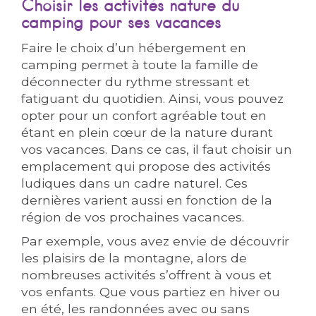
Choisir les activités nature du
camping pour ses vacances
Faire le choix d’un hébergement en
camping permet à toute la famille de
déconnecter du rythme stressant et
fatiguant du quotidien. Ainsi, vous pouvez
opter pour un confort agréable tout en
étant en plein cœur de la nature durant
vos vacances. Dans ce cas, il faut choisir un
emplacement qui propose des activités
ludiques dans un cadre naturel. Ces
dernières varient aussi en fonction de la
région de vos prochaines vacances.
Par exemple, vous avez envie de découvrir
les plaisirs de la montagne, alors de
nombreuses activités s’offrent à vous et
vos enfants. Que vous partiez en hiver ou
en été, les randonnées avec ou sans