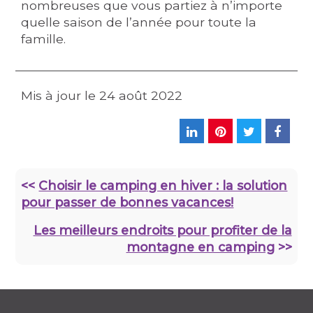
nombreuses que vous partiez à n’importe
quelle saison de l’année pour toute la
famille.
Mis à jour le
24 août 2022
<<
Choisir le camping en hiver : la solution
pour passer de bonnes vacances!
Les meilleurs endroits pour profiter de la
montagne en camping
>>