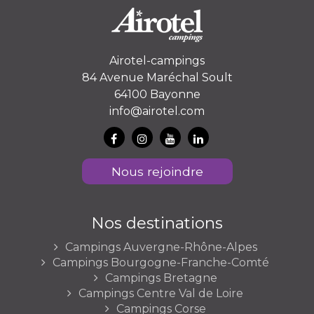
Airotel-campings
84 Avenue Maréchal Soult
64100 Bayonne
info@airotel.com
Nous rejoindre
Nos destinations
Campings Auvergne-Rhône-Alpes
Campings Bourgogne-Franche-Comté
Campings Bretagne
Campings Centre Val de Loire
Campings Corse