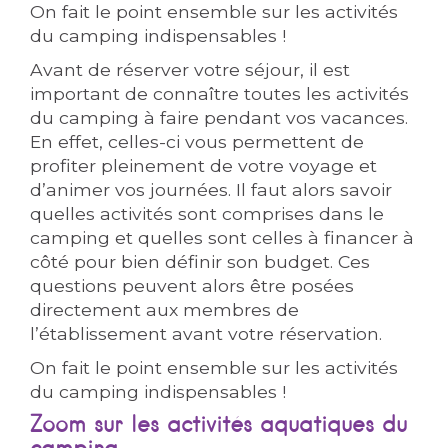
On fait le point ensemble sur les activités
du camping indispensables !
Avant de réserver votre séjour, il est
important de connaître toutes les activités
du camping à faire pendant vos vacances.
En effet, celles-ci vous permettent de
profiter pleinement de votre voyage et
d’animer vos journées. Il faut alors savoir
quelles activités sont comprises dans le
camping et quelles sont celles à financer à
côté pour bien définir son budget. Ces
questions peuvent alors être posées
directement aux membres de
l’établissement avant votre réservation.
On fait le point ensemble sur les activités
du camping indispensables !
Zoom sur les activités aquatiques du