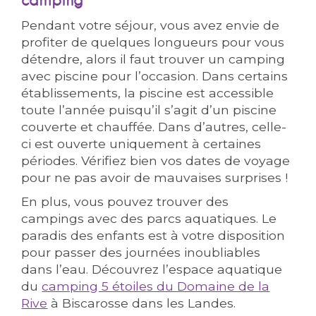
camping
Pendant votre séjour, vous avez envie de
profiter de quelques longueurs pour vous
détendre, alors il faut trouver un camping
avec piscine pour l’occasion. Dans certains
établissements, la piscine est accessible
toute l’année puisqu’il s’agit d’un piscine
couverte et chauffée. Dans d’autres, celle-
ci est ouverte uniquement à certaines
périodes. Vérifiez bien vos dates de voyage
pour ne pas avoir de mauvaises surprises !
En plus, vous pouvez trouver des
campings avec des parcs aquatiques. Le
paradis des enfants est à votre disposition
pour passer des journées inoubliables
dans l’eau. Découvrez l’espace aquatique
du
camping 5 étoiles du Domaine de la
Rive
à Biscarosse dans les Landes.