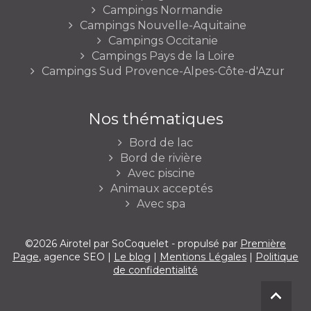
Campings Normandie
Campings Nouvelle-Aquitaine
Campings Occitanie
Campings Pays de la Loire
Campings Sud Provence-Alpes-Côte-d'Azur
Nos thématiques
Bord de lac
Bord de rivière
Avec piscine
Animaux acceptés
Avec spa
©2026 Airotel par SoCoquelet - propulsé par
Première
Page
, agence SEO |
Le blog
|
Mentions Légales
|
Politique
de confidentialité