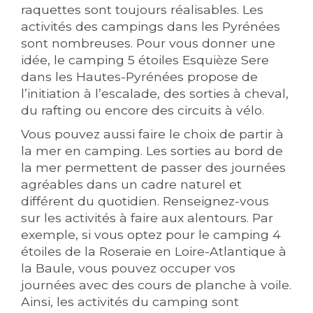
raquettes sont toujours réalisables. Les
activités des campings dans les Pyrénées
sont nombreuses. Pour vous donner une
idée, le camping 5 étoiles Esquièze Sere
dans les Hautes-Pyrénées propose de
l’initiation à l’escalade, des sorties à cheval,
du rafting ou encore des circuits à vélo.
Vous pouvez aussi faire le choix de partir à
la mer en camping. Les sorties au bord de
la mer permettent de passer des journées
agréables dans un cadre naturel et
différent du quotidien. Renseignez-vous
sur les activités à faire aux alentours. Par
exemple, si vous optez pour le camping 4
étoiles de la Roseraie en Loire-Atlantique à
la Baule, vous pouvez occuper vos
journées avec des cours de planche à voile.
Ainsi, les activités du camping sont