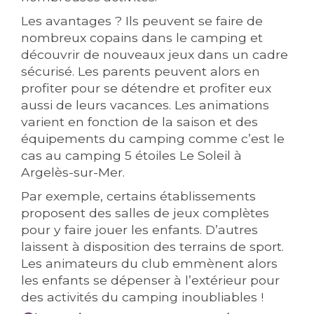
Les avantages ? Ils peuvent se faire de
nombreux copains dans le camping et
découvrir de nouveaux jeux dans un cadre
sécurisé. Les parents peuvent alors en
profiter pour se détendre et profiter eux
aussi de leurs vacances. Les animations
varient en fonction de la saison et des
équipements du camping comme c’est le
cas au camping 5 étoiles Le Soleil à
Argelès-sur-Mer.
Par exemple, certains établissements
proposent des salles de jeux complètes
pour y faire jouer les enfants. D’autres
laissent à disposition des terrains de sport.
Les animateurs du club emmènent alors
les enfants se dépenser à l’extérieur pour
des activités du camping inoubliables !