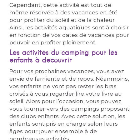
Cependant, cette activité est tout de
même réservée à des vacances en été
pour profiter du soleil et de la chaleur.
Ainsi, les activités aquatiques sont à choisir
en fonction de vos dates de vacances pour
pouvoir en profiter pleinement.
Les activités du camping pour les
enfants à découvrir
Pour vos prochaines vacances, vous avez
envie de farniente et de repos. Néanmoins,
vos enfants ne vont pas rester les bras
croisés à vous regarder lire votre livre au
soleil. Alors pour l’occasion, vous pouvez
vous tourner vers des campings proposant
des clubs enfants. Avec cette solution, les
enfants sont pris en charge selon leurs
âges pour jouer ensemble à de
nombreuses activités.