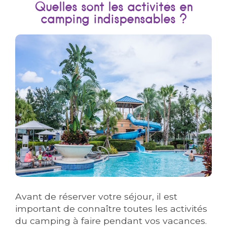
Quelles sont les activités en
camping indispensables ?
Avant de réserver votre séjour, il est
important de connaître toutes les activités
du camping à faire pendant vos vacances.