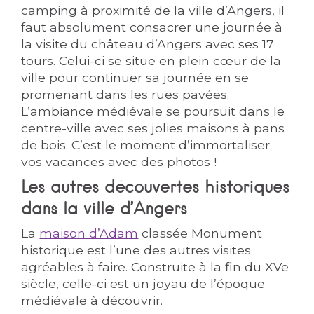
camping à proximité de la ville d’Angers, il
faut absolument consacrer une journée à
la visite du château d’Angers avec ses 17
tours. Celui-ci se situe en plein cœur de la
ville pour continuer sa journée en se
promenant dans les rues pavées.
L’ambiance médiévale se poursuit dans le
centre-ville avec ses jolies maisons à pans
de bois. C’est le moment d’immortaliser
vos vacances avec des photos !
Les autres découvertes historiques
dans la ville d’Angers
La
maison d’Adam
classée Monument
historique est l’une des autres visites
agréables à faire. Construite à la fin du XVe
siècle, celle-ci est un joyau de l’époque
médiévale à découvrir.