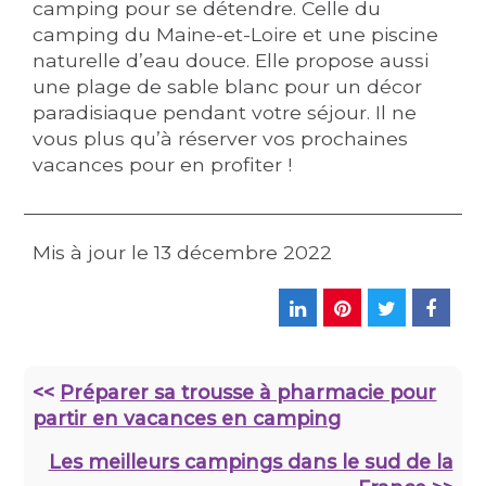
camping pour se détendre. Celle du
camping du Maine-et-Loire et une piscine
naturelle d’eau douce. Elle propose aussi
une plage de sable blanc pour un décor
paradisiaque pendant votre séjour. Il ne
vous plus qu’à réserver vos prochaines
vacances pour en profiter !
Mis à jour le
13 décembre 2022
<<
Préparer sa trousse à pharmacie pour
partir en vacances en camping
Les meilleurs campings dans le sud de la