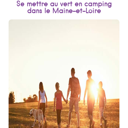
Se mettre au vert en camping
dans le Maine-et-Loire