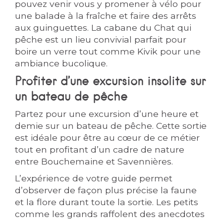
pouvez venir vous y promener à vélo pour
une balade à la fraîche et faire des arrêts
aux guinguettes. La cabane du Chat qui
pêche est un lieu convivial parfait pour
boire un verre tout comme Kivik pour une
ambiance bucolique.
Profiter d’une excursion insolite sur
un bateau de pêche
Partez pour une excursion d’une heure et
demie sur un bateau de pêche. Cette sortie
est idéale pour être au cœur de ce métier
tout en profitant d’un cadre de nature
entre Bouchemaine et Savennières.
L’expérience de votre guide permet
d’observer de façon plus précise la faune
et la flore durant toute la sortie. Les petits
comme les grands raffolent des anecdotes