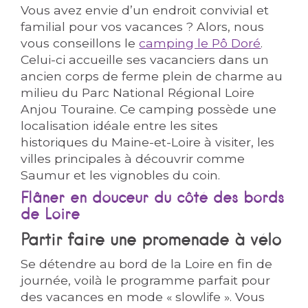
Vous avez envie d’un endroit convivial et
familial pour vos vacances ? Alors, nous
vous conseillons le
camping le Pô Doré
.
Celui-ci accueille ses vacanciers dans un
ancien corps de ferme plein de charme au
milieu du Parc National Régional Loire
Anjou Touraine. Ce camping possède une
localisation idéale entre les sites
historiques du Maine-et-Loire à visiter, les
villes principales à découvrir comme
Saumur et les vignobles du coin.
Flâner en douceur du côté des bords
de Loire
Partir faire une promenade à vélo
Se détendre au bord de la Loire en fin de
journée, voilà le programme parfait pour
des vacances en mode « slowlife ». Vous