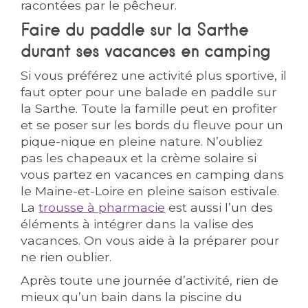
racontées par le pêcheur.
Faire du paddle sur la Sarthe
durant ses vacances en camping
Si vous préférez une activité plus sportive, il
faut opter pour une balade en paddle sur
la Sarthe. Toute la famille peut en profiter
et se poser sur les bords du fleuve pour un
pique-nique en pleine nature. N’oubliez
pas les chapeaux et la crème solaire si
vous partez en vacances en camping dans
le Maine-et-Loire en pleine saison estivale.
La
trousse à pharmacie
est aussi l’un des
éléments à intégrer dans la valise des
vacances. On vous aide à la préparer pour
ne rien oublier.
Après toute une journée d’activité, rien de
mieux qu’un bain dans la piscine du