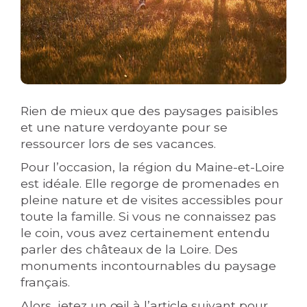
Rien de mieux que des paysages paisibles
et une nature verdoyante pour se
ressourcer lors de ses vacances.
Pour l’occasion, la région du Maine-et-Loire
est idéale. Elle regorge de promenades en
pleine nature et de visites accessibles pour
toute la famille. Si vous ne connaissez pas
le coin, vous avez certainement entendu
parler des châteaux de la Loire. Des
monuments incontournables du paysage
français.
Alors, jetez un œil à l’article suivant pour