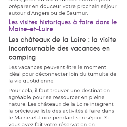
préparer en douceur votre prochain séjour
autour d’Angers ou de Saumur.
Les visites historiques à faire dans le
Maine-et-Loire
Les châteaux de la Loire : la visite
incontournable des vacances en
camping
Les vacances peuvent être le moment
idéal pour déconnecter loin du tumulte de
la vie quotidienne.
Pour cela, il faut trouver une destination
agréable pour se ressourcer en pleine
nature. Les châteaux de la Loire intègrent
la précieuse liste des activités à faire dans
le Maine-et-Loire pendant son séjour. Si
vous avez fait votre réservation en