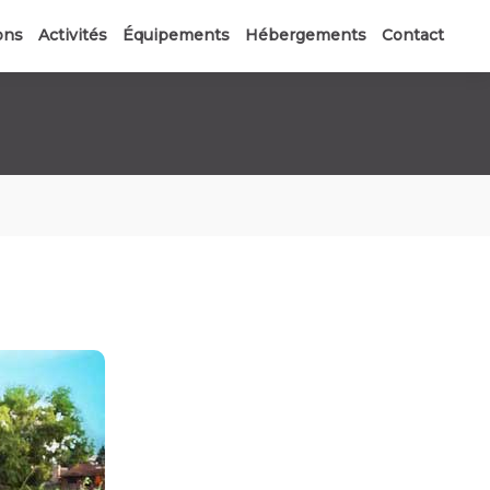
ons
Activités
Équipements
Hébergements
Contact