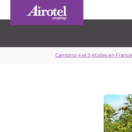
Camping 4 et 5 étoiles en Franc