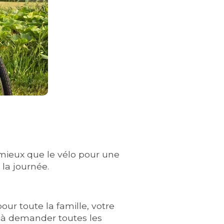
 mieux que le vélo pour une
la journée.
ur toute la famille, votre
as à demander toutes les