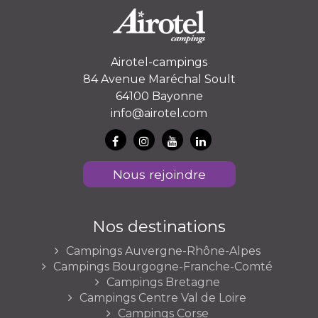
Airotel-campings
84 Avenue Maréchal Soult
64100 Bayonne
info@airotel.com
Nous rejoindre
Nos destinations
Campings Auvergne-Rhône-Alpes
Campings Bourgogne-Franche-Comté
Campings Bretagne
Campings Centre Val de Loire
Campings Corse