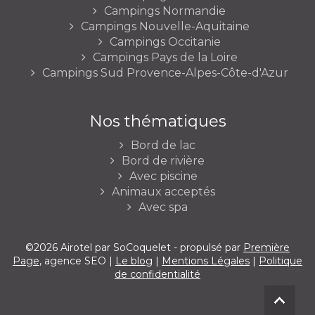
Campings Normandie
Campings Nouvelle-Aquitaine
Campings Occitanie
Campings Pays de la Loire
Campings Sud Provence-Alpes-Côte-d'Azur
Nos thématiques
Bord de lac
Bord de rivière
Avec piscine
Animaux acceptés
Avec spa
©2026 Airotel par SoCoquelet - propulsé par
Première
Page
, agence SEO |
Le blog
|
Mentions Légales
|
Politique
de confidentialité