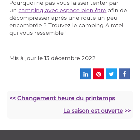
Pourquoi ne pas vous laisser tenter par
un
camping avec espace bien être
afin de
décompresser après une route un peu
encombrée ? Trouvez le camping Airotel
qui vous ressemble !
Mis à jour le
13 décembre 2022
<<
Changement heure du printemps
La saison est ouverte
>>