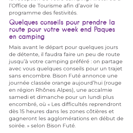
l’Office de Tourisme afin d’avoir le
programme des festivités.
Quelques conseils pour prendre la
route pour votre week end Paques
en camping
Mais avant le départ pour quelques jours
de détente, il faudra faire un peu de route
jusqu’à votre camping préféré : on partage
avec vous quelques conseils pour un trajet
sans encombre. Bison Futé annonce une
journée classée orange aujourd’hui (rouge
en région Rhônes Alpes), une accalmie
samedi et dimanche pour un lundi plus
encombré, où « Les difficultés reprendront
dès 15 heures dans les zones côtières et
gagneront les agglomérations en début de
soirée. » selon Bison Futé.