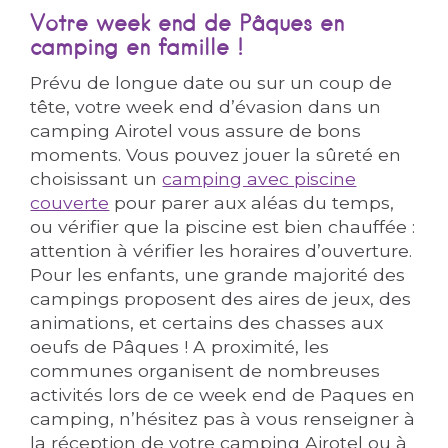
Votre week end de Pâques en
camping en famille !
Prévu de longue date ou sur un coup de
tête, votre week end d’évasion dans un
camping Airotel vous assure de bons
moments. Vous pouvez jouer la sûreté en
choisissant un
camping avec piscine
couverte
pour parer aux aléas du temps,
ou vérifier que la piscine est bien chauffée :
attention à vérifier les horaires d’ouverture.
Pour les enfants, une grande majorité des
campings proposent des aires de jeux, des
animations, et certains des chasses aux
oeufs de Pâques ! A proximité, les
communes organisent de nombreuses
activités lors de ce week end de Paques en
camping, n’hésitez pas à vous renseigner à
la réception de votre camping Airotel ou à