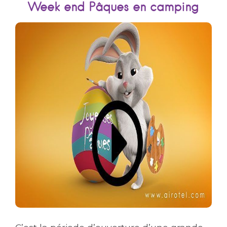
Week end Pâques en camping