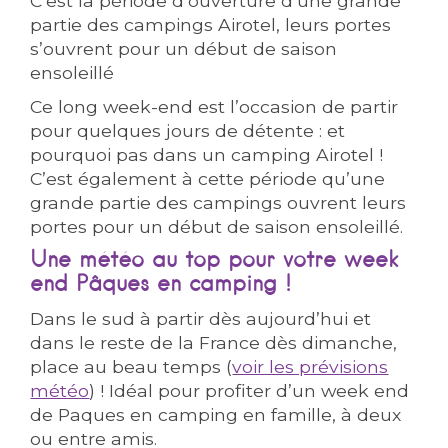
C’est la période d’ouverture d’une grande
partie des campings Airotel, leurs portes
s’ouvrent pour un début de saison
ensoleillé
Ce long week-end est l’occasion de partir
pour quelques jours de détente : et
pourquoi pas dans un camping Airotel !
C’est également à cette période qu’une
grande partie des campings ouvrent leurs
portes pour un début de saison ensoleillé.
Une météo au top pour votre week
end Pâques en camping !
Dans le sud à partir dès aujourd’hui et
dans le reste de la France dès dimanche,
place au beau temps (
voir les prévisions
météo
) ! Idéal pour profiter d’un week end
de Paques en camping en famille, à deux
ou entre amis.