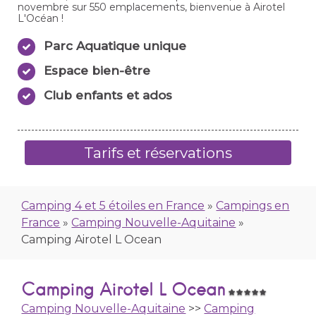
novembre sur 550 emplacements, bienvenue à Airotel
L'Océan !
Parc Aquatique unique
Espace bien-être
Club enfants et ados
Tarifs et réservations
Camping 4 et 5 étoiles en France
»
Campings en
France
»
Camping Nouvelle-Aquitaine
»
Camping Airotel L Ocean
Camping Airotel L Ocean
Camping Nouvelle-Aquitaine
>>
Camping