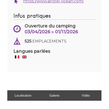
https://www.airotel-ocean.com/
Infos pratiques
Ouverture du camping
03/04/2026
01/11/2026
525
EMPLACEMENTS
Langues parlées
Localisation
Galerie
Vidéo