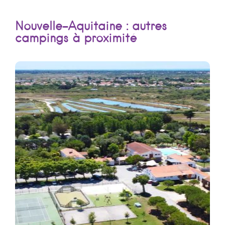
Nouvelle-Aquitaine : autres
campings à proximité