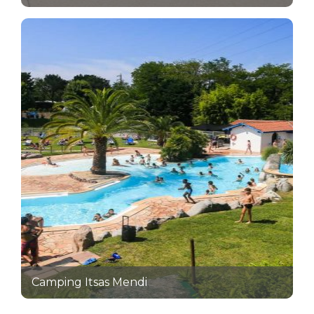
Camping Itsas Mendi