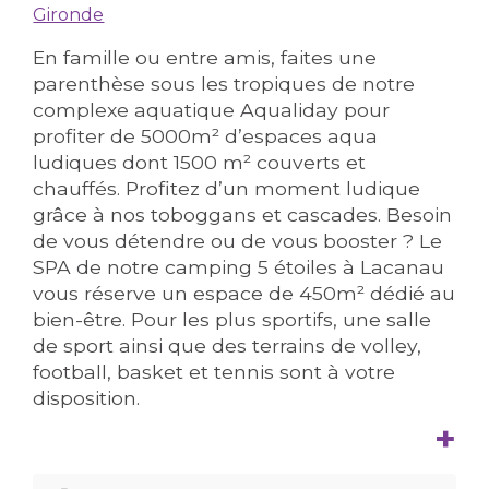
Gironde
En famille ou entre amis, faites une
parenthèse sous les tropiques de notre
complexe aquatique Aqualiday pour
profiter de 5000m² d’espaces aqua
ludiques dont 1500 m² couverts et
chauffés. Profitez d’un moment ludique
grâce à nos toboggans et cascades. Besoin
de vous détendre ou de vous booster ? Le
SPA de notre camping 5 étoiles à Lacanau
vous réserve un espace de 450m² dédié au
bien-être. Pour les plus sportifs, une salle
de sport ainsi que des terrains de volley,
football, basket et tennis sont à votre
disposition.