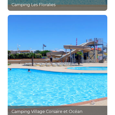
Camping Les Floralies
Camping Village Corsaire et Océan