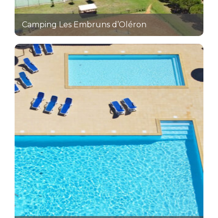
Camping Les Embruns d’Oléron