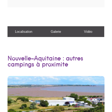
Localisation
Galerie
Vidéo
Nouvelle-Aquitaine : autres
campings à proximité