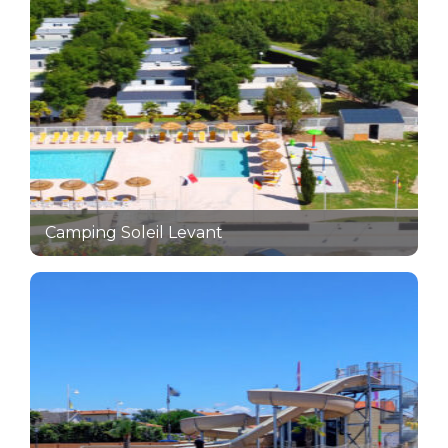
Camping Soleil Levant