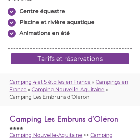
Centre équestre
Piscine et rivière aquatique
Animations en été
Tarifs et réservations
Camping 4 et 5 étoiles en France
»
Campings en
France
»
Camping Nouvelle-Aquitaine
»
Camping Les Embruns d’Oléron
Camping Les Embruns d’Oléron
Camping Nouvelle-Aquitaine
>>
Camping