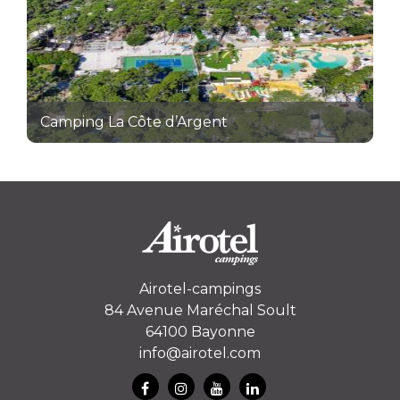
Camping La Côte d’Argent
Airotel-campings
84 Avenue Maréchal Soult
64100 Bayonne
info@airotel.com