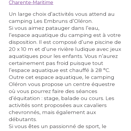
Charente-Maritime
Un large choix d’activités vous attend au
camping Les Embruns d’Oléron.
Si vous aimez patauger dans l’eau,
l’espace aquatique du camping est à votre
disposition. Il est composé d’une piscine de
20 x 10 m et d’une rivière ludique avec jeux
aquatiques pour les enfants. Vous n’aurez
certainement pas froid puisque tout
l’espace aquatique est chauffé à 28 °C.
Outre cet espace aquatique, le camping
Oléron vous propose un centre équestre
où vous pourrez faire des séances
d’équitation : stage, balade ou cours. Les
activités sont proposées aux cavaliers
chevronnés, mais également aux
débutants.
Si vous êtes un passionné de sport, le