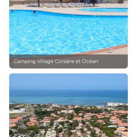
Camping Village Corsaire et Océan