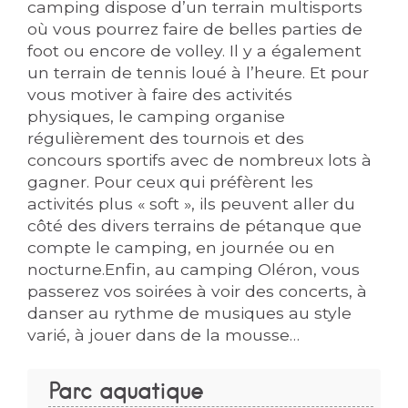
camping dispose d’un terrain multisports
où vous pourrez faire de belles parties de
foot ou encore de volley. Il y a également
un terrain de tennis loué à l’heure. Et pour
vous motiver à faire des activités
physiques, le camping organise
régulièrement des tournois et des
concours sportifs avec de nombreux lots à
gagner. Pour ceux qui préfèrent les
activités plus « soft », ils peuvent aller du
côté des divers terrains de pétanque que
compte le camping, en journée ou en
nocturne.Enfin, au camping Oléron, vous
passerez vos soirées à voir des concerts, à
danser au rythme de musiques au style
varié, à jouer dans de la mousse…
Parc aquatique