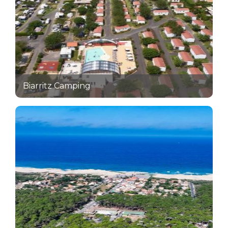
Biarritz Camping