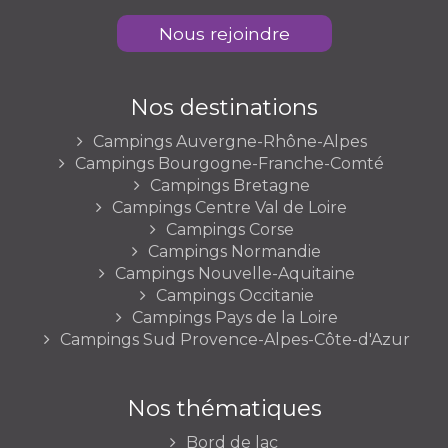
Nous rejoindre
Nos destinations
Campings Auvergne-Rhône-Alpes
Campings Bourgogne-Franche-Comté
Campings Bretagne
Campings Centre Val de Loire
Campings Corse
Campings Normandie
Campings Nouvelle-Aquitaine
Campings Occitanie
Campings Pays de la Loire
Campings Sud Provence-Alpes-Côte-d'Azur
Nos thématiques
Bord de lac