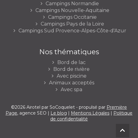
Campings Normandie
Campings Nouvelle-Aquitaine
Campings Occitanie
Campings Pays de la Loire
Campings Sud Provence-Alpes-Côte-d'Azur
Nos thématiques
Bord de lac
Bord de rivière
Avec piscine
Animaux acceptés
Avec spa
©2026 Airotel par SoCoquelet - propulsé par
Première
Page
, agence SEO |
Le blog
|
Mentions Légales
|
Politique
de confidentialité