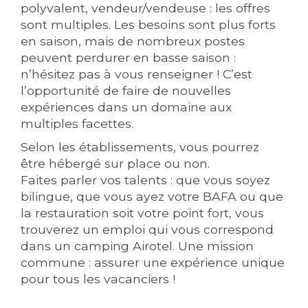
polyvalent, vendeur/vendeuse : les offres
sont multiples. Les besoins sont plus forts
en saison, mais de nombreux postes
peuvent perdurer en basse saison :
n’hésitez pas à vous renseigner ! C’est
l’opportunité de faire de nouvelles
expériences dans un domaine aux
multiples facettes.
Selon les établissements, vous pourrez
être hébergé sur place ou non.
Faites parler vos talents : que vous soyez
bilingue, que vous ayez votre BAFA ou que
la restauration soit votre point fort, vous
trouverez un emploi qui vous correspond
dans un camping Airotel. Une mission
commune : assurer une expérience unique
pour tous les vacanciers !