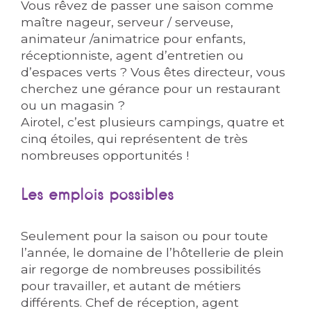
Vous rêvez de passer une saison comme
maître nageur, serveur / serveuse,
animateur /animatrice pour enfants,
réceptionniste, agent d’entretien ou
d’espaces verts ? Vous êtes directeur, vous
cherchez une gérance pour un restaurant
ou un magasin ?
Airotel, c’est plusieurs campings, quatre et
cinq étoiles, qui représentent de très
nombreuses opportunités !
Les emplois possibles
Seulement pour la saison ou pour toute
l’année, le domaine de l’hôtellerie de plein
air regorge de nombreuses possibilités
pour travailler, et autant de métiers
différents. Chef de réception, agent