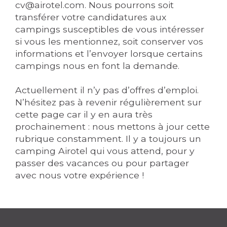
cv@airotel.com. Nous pourrons soit
transférer votre candidatures aux
campings susceptibles de vous intéresser
si vous les mentionnez, soit conserver vos
informations et l’envoyer lorsque certains
campings nous en font la demande.
Actuellement il n’y pas d’offres d’emploi.
N’hésitez pas à revenir régulièrement sur
cette page car il y en aura très
prochainement : nous mettons à jour cette
rubrique constamment. Il y a toujours un
camping Airotel qui vous attend, pour y
passer des vacances ou pour partager
avec nous votre expérience !