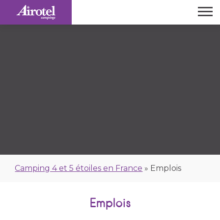
Camping 4 et 5 étoiles en France
»
Emplois
Emplois