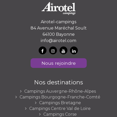
Airotel-campings
84 Avenue Maréchal Soult
64100 Bayonne
info@airotel.com
Nous rejoindre
Nos destinations
Campings Auvergne-Rhône-Alpes
Campings Bourgogne-Franche-Comté
Campings Bretagne
Campings Centre Val de Loire
Campings Corse