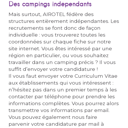
Des campings indépendants
Mais surtout, AIROTEL fédère des
structures entièrement indépendantes. Les
recrutements se font donc de façon
individuelle : vous trouverez toutes les
coordonnées sur chaque fiche sur notre
site internet. Vous êtes intéressé par une
région en particulier, ou vous souhaitez
travailler dans un camping précis ? Il vous
suffit d’envoyer votre candidature !
Il vous faut envoyer votre Curriculum Vitae
aux établissements qui vous intéressent :
n’hésitez pas dans un premier temps à les
contacter par téléphone pour prendre les
informations complètes. Vous pourrez alors
transmettre vos informations par email.
Vous pouvez également nous faire
parvenir votre candidature par mail à