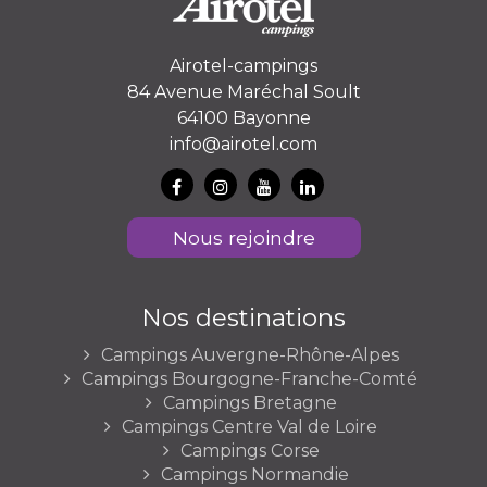
Airotel-campings
84 Avenue Maréchal Soult
64100 Bayonne
info@airotel.com
Nous rejoindre
Nos destinations
Campings Auvergne-Rhône-Alpes
Campings Bourgogne-Franche-Comté
Campings Bretagne
Campings Centre Val de Loire
Campings Corse
Campings Normandie