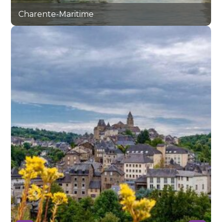
Charente-Maritime