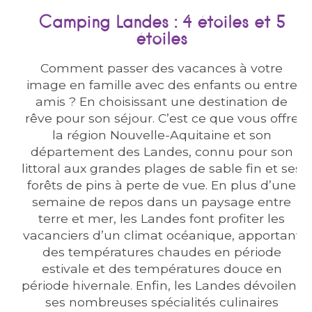
Camping Landes : 4 étoiles et 5
étoiles
Comment passer des vacances à votre
image en famille avec des enfants ou entre
amis ? En choisissant une destination de
rêve pour son séjour. C’est ce que vous offre
la région Nouvelle-Aquitaine et son
département des Landes, connu pour son
littoral aux grandes plages de sable fin et ses
forêts de pins à perte de vue. En plus d’une
semaine de repos dans un paysage entre
terre et mer, les Landes font profiter les
vacanciers d’un climat océanique, apportant
des températures chaudes en période
estivale et des températures douce en
période hivernale. Enfin, les Landes dévoilent
ses nombreuses spécialités culinaires