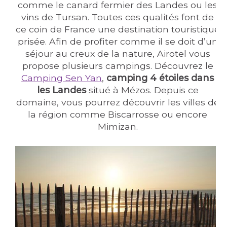
comme le canard fermier des Landes ou les
vins de Tursan. Toutes ces qualités font de
ce coin de France une destination touristique
prisée. Afin de profiter comme il se doit d’un
séjour au creux de la nature, Airotel vous
propose plusieurs campings. Découvrez le
Camping Sen Yan
,
camping 4 étoiles dans
les Landes
situé à Mézos. Depuis ce
domaine, vous pourrez découvrir les villes de
la région comme Biscarrosse ou encore
Mimizan.