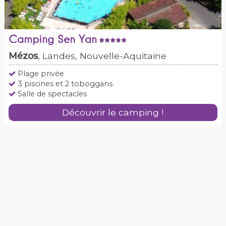
Camping Sen Yan
Mézos
, Landes, Nouvelle-Aquitaine
Plage privée
3 piscines et 2 toboggans
Salle de spectacles
Découvrir le camping !