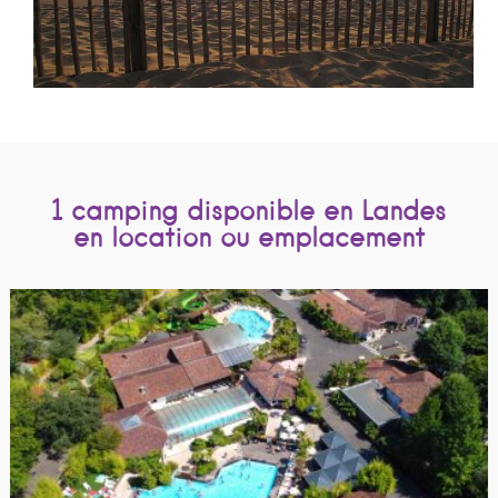
1 camping disponible en Landes
en location ou emplacement