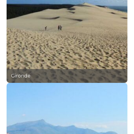
Gironde