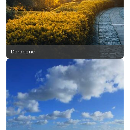
Dordogne