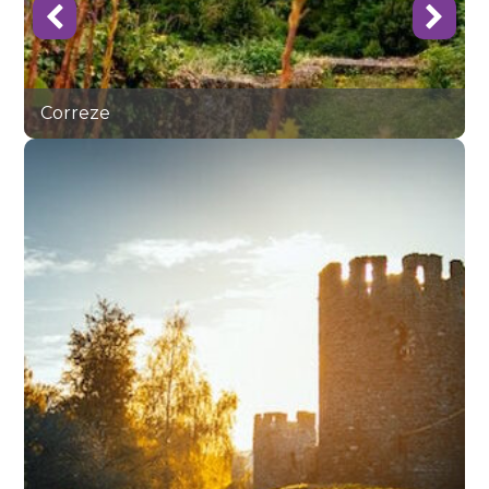
Correze