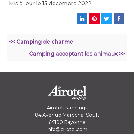
Mis à jour le
13 décembre 2022
<<
Camping de charme
Camping acceptant les animaux
>>
Airotel-campings
84 Avenue Maréchal Soult
64100 Bayonne
info@airotel.com