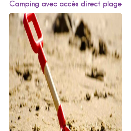
Camping avec accès direct plage