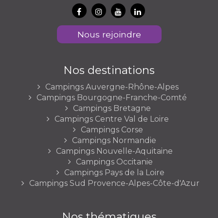
Nous rejoindre
Nos destinations
Campings Auvergne-Rhône-Alpes
Campings Bourgogne-Franche-Comté
Campings Bretagne
Campings Centre Val de Loire
Campings Corse
Campings Normandie
Campings Nouvelle-Aquitaine
Campings Occitanie
Campings Pays de la Loire
Campings Sud Provence-Alpes-Côte-d'Azur
Nos thématiques