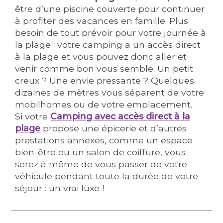
être d’une piscine couverte pour continuer
à profiter des vacances en famille. Plus
besoin de tout prévoir pour votre journée à
la plage : votre camping a un accès direct
à la plage et vous pouvez donc aller et
venir comme bon vous semble. Un petit
creux ? Une envie pressante ? Quelques
dizaines de mètres vous séparent de votre
mobilhomes ou de votre emplacement.
Si votre
Camping avec accès direct à la
plage
propose une épicerie et d’autres
prestations annexes, comme un espace
bien-être ou un salon de coiffure, vous
serez à même de vous passer de votre
véhicule pendant toute la durée de votre
séjour : un vrai luxe !