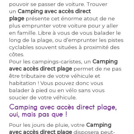
pouvoir se passer de voiture. Trouver
un
Camping avec accès direct
plage
présente cet énorme atout de ne
plus emprunter votre voiture pour y aller
en famille. Libre à vous de vous balader le
long de la plage, ou d’emprunter les pistes
cyclables souvent situées à proximité des
côtes.
Pour les campings-caristes, un
Camping
avec accès direct plage
permet de ne pas
être tributaire de votre véhicule et
habitation ! Vous pouvez donc vous
balader à pied ou en vélo sans vous
soucier de votre véhicule.
Camping avec accès direct plage,
oui, mais pas que !
Pour les jours de pluie, votre
Camping
avec accès direct plage
disposera peut-