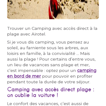
Trouver un Camping avec accès direct à la
plage avec Airotel.
Si je vous dis camping, vous pensez au
soleil, au farniente sous les arbres, aux
loisirs en famille, à la convivialité … Mais
aussi la plage ! Pour certains d’entre vous,
un lieu de vacances sans plage et mer,
c’est impensable : optez pour un
camping
en bord de mer
pour pouvoir en profiter
pendant toute la durée de votre séjour.
Camping avec accès direct plage :
on oublie la voiture !
Le confort des vacances, c’est aussi de