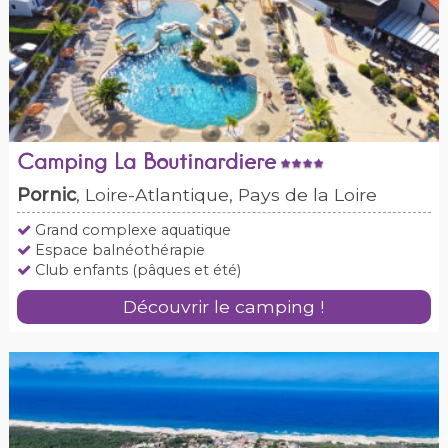
Camping La Boutinardiere
Pornic
, Loire-Atlantique, Pays de la Loire
Grand complexe aquatique
Espace balnéothérapie
Club enfants (pâques et été)
Découvrir le camping !