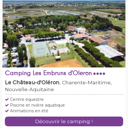
Camping Les Embruns d’Oléron
Le Château-d'Oléron
, Charente-Maritime,
Nouvelle-Aquitaine
Centre équestre
Piscine et rivière aquatique
Animations en été
Découvrir le camping !