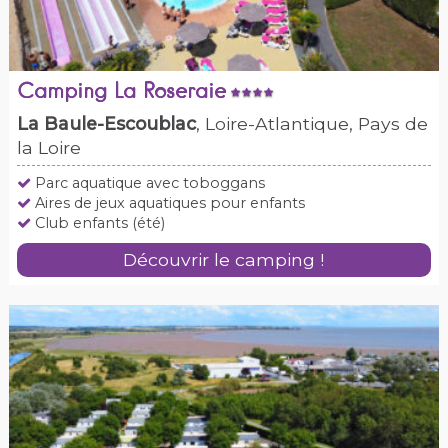
Camping La Roseraie
La Baule-Escoublac
, Loire-Atlantique, Pays de
la Loire
Parc aquatique avec toboggans
Aires de jeux aquatiques pour enfants
Club enfants (été)
Découvrir le camping !