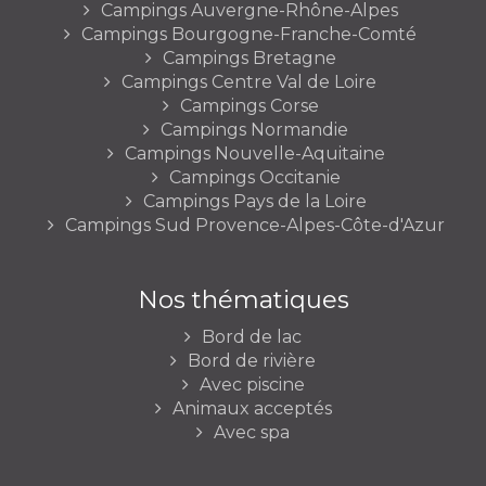
Campings Auvergne-Rhône-Alpes
Campings Bourgogne-Franche-Comté
Campings Bretagne
Campings Centre Val de Loire
Campings Corse
Campings Normandie
Campings Nouvelle-Aquitaine
Campings Occitanie
Campings Pays de la Loire
Campings Sud Provence-Alpes-Côte-d'Azur
Nos thématiques
Bord de lac
Bord de rivière
Avec piscine
Animaux acceptés
Avec spa