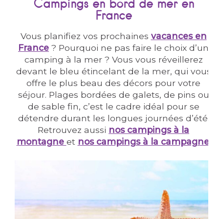
Campings en bord de mer en
France
Vous planifiez vos prochaines
vacances en
France
? Pourquoi ne pas faire le choix d’un
camping à la mer ? Vous vous réveillerez
devant le bleu étincelant de la mer, qui vous
offre le plus beau des décors pour votre
séjour. Plages bordées de galets, de pins ou
de sable fin, c’est le cadre idéal pour se
détendre durant les longues journées d’été.
Retrouvez aussi
nos campings à la
montagne
et
nos campings à la campagne
.