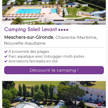
Camping Soleil Levant
Meschers-sur-Gironde
, Charente-Maritime,
Nouvelle-Aquitaine
A proximité des plages
Parc aquatique avec toboggan multi-pistes
Animations familiales en été
Découvrir le camping !