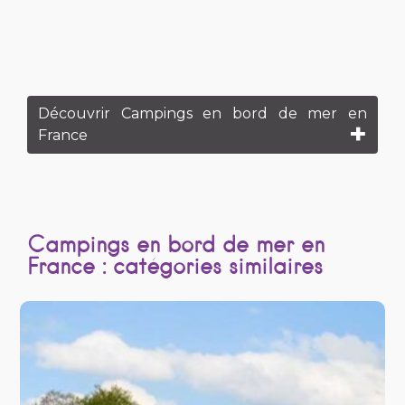
Découvrir Campings en bord de mer en
France
Campings en bord de mer en
France : catégories similaires