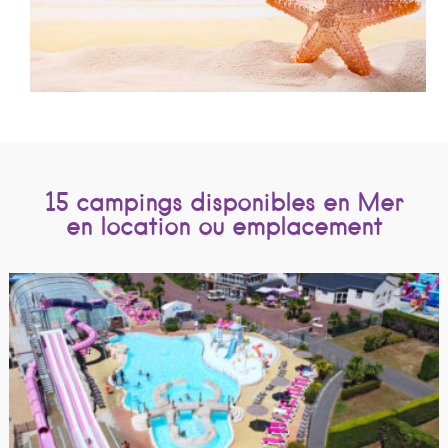
15 campings disponibles en Mer
en location ou emplacement