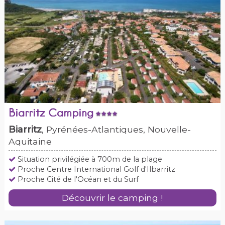
Biarritz Camping
Biarritz
, Pyrénées-Atlantiques, Nouvelle-
Aquitaine
Situation privilégiée à 700m de la plage
Proche Centre International Golf d'Ilbarritz
Proche Cité de l'Océan et du Surf
Découvrir le camping !