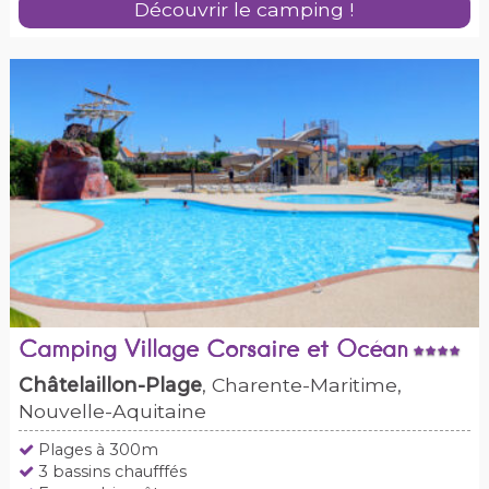
Découvrir le camping !
Camping Village Corsaire et Océan
Châtelaillon-Plage
, Charente-Maritime,
Nouvelle-Aquitaine
Plages à 300m
3 bassins chaufffés