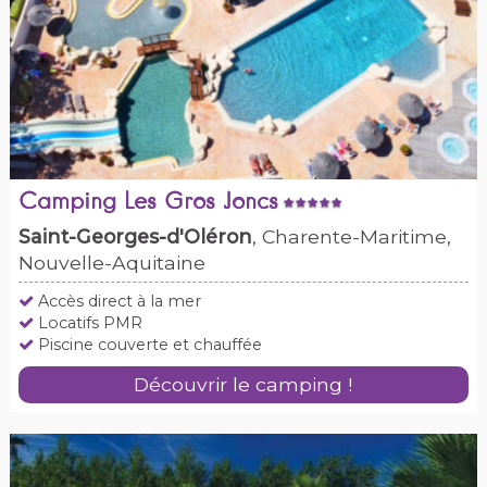
Camping Les Gros Joncs
Saint-Georges-d'Oléron
, Charente-Maritime,
Nouvelle-Aquitaine
Accès direct à la mer
Locatifs PMR
Piscine couverte et chauffée
Découvrir le camping !