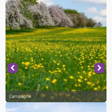
Campagne