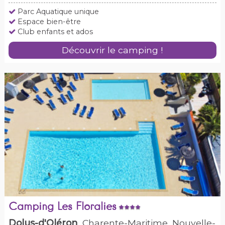
Parc Aquatique unique
Espace bien-être
Club enfants et ados
Découvrir le camping !
Camping Les Floralies
Dolus-d'Oléron
, Charente-Maritime, Nouvelle-