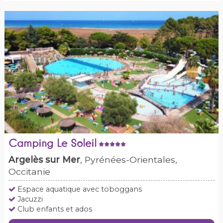
Camping Le Soleil
Argelès sur Mer
, Pyrénées-Orientales,
Occitanie
Espace aquatique avec toboggans
Jacuzzi
Club enfants et ados