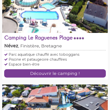
Camping Le Raguenes Plage
Névez
, Finistère, Bretagne
Parc aquatique chauffé avec toboggans
Piscine et pataugeoire chauffées
Espace bien-être
Découvrir le camping !