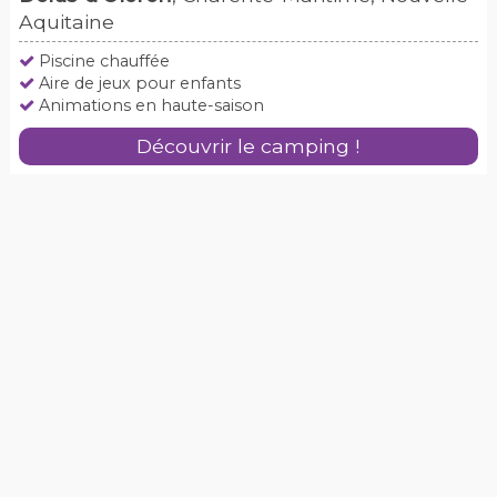
Aquitaine
Piscine chauffée
Aire de jeux pour enfants
Animations en haute-saison
Découvrir le camping !