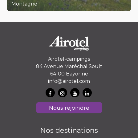
Montagne
Airotel-campings
84 Avenue Maréchal Soult
64100 Bayonne
info@airotel.com
Nous rejoindre
Nos destinations