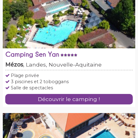
Camping Sen Yan
Mézos
, Landes, Nouvelle-Aquitaine
Plage privée
3 piscines et 2 toboggans
Salle de spectacles
Découvrir le camping !