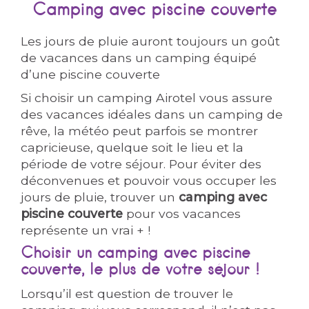
Camping avec piscine couverte
Les jours de pluie auront toujours un goût
de vacances dans un camping équipé
d’une piscine couverte
Si choisir un camping Airotel vous assure
des vacances idéales dans un camping de
rêve, la météo peut parfois se montrer
capricieuse, quelque soit le lieu et la
période de votre séjour. Pour éviter des
déconvenues et pouvoir vous occuper les
jours de pluie, trouver un
camping avec
piscine couverte
pour vos vacances
représente un vrai + !
Choisir un camping avec piscine
couverte, le plus de votre séjour !
Lorsqu’il est question de trouver le