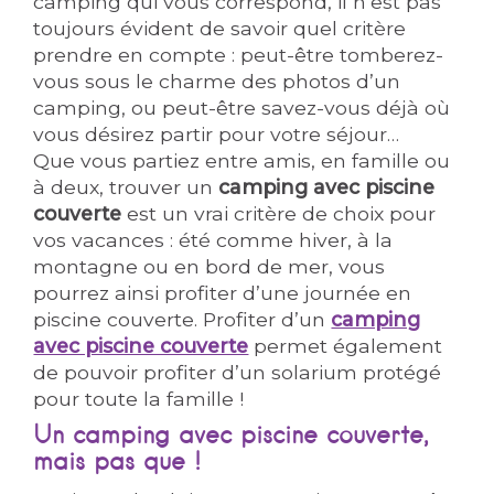
camping qui vous correspond, il n’est pas
toujours évident de savoir quel critère
prendre en compte : peut-être tomberez-
vous sous le charme des photos d’un
camping, ou peut-être savez-vous déjà où
vous désirez partir pour votre séjour…
Que vous partiez entre amis, en famille ou
à deux, trouver un
camping avec piscine
couverte
est un vrai critère de choix pour
vos vacances : été comme hiver, à la
montagne ou en bord de mer, vous
pourrez ainsi profiter d’une journée en
piscine couverte. Profiter d’un
camping
avec piscine couverte
permet également
de pouvoir profiter d’un solarium protégé
pour toute la famille !
Un camping avec piscine couverte,
mais pas que !