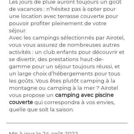
Les jours de pluie auront toujours un goût
de vacances : n’hésitez pas à opter pour
une location avec terrasse couverte pour
pouvoir profiter pleinement de votre
séjour.
Avec les campings sélectionnés par Airotel,
vous vous assurez de nombreuses autres
activités : un club enfants pour découvrir et
se divertir, des prestations haut-de-
gamme pour un séjour toujours réussi, et
un large choix d’hébergements pour tous
les goûts. Vous êtes plutôt camping à la
montagne ou camping à la mer ? Airotel
vous propose un
camping avec piscine
couverte
qui correspondra à vos envies,
quelle que soit la saison.
Mis à jour le
24 août 2022