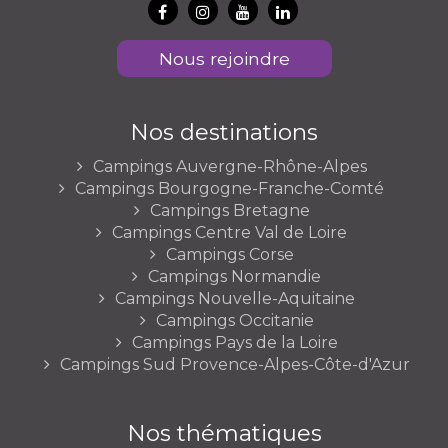
Nous rejoindre
Nos destinations
Campings Auvergne-Rhône-Alpes
Campings Bourgogne-Franche-Comté
Campings Bretagne
Campings Centre Val de Loire
Campings Corse
Campings Normandie
Campings Nouvelle-Aquitaine
Campings Occitanie
Campings Pays de la Loire
Campings Sud Provence-Alpes-Côte-d'Azur
Nos thématiques