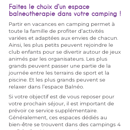
Faites le choix d’un espace
balnéothérapie dans votre camping !
Partir en vacances en camping permet à
toute la famille de profiter d’activités
variées et adaptées aux envies de chacun.
Ainsi, les plus petits peuvent rejoindre le
club enfants pour se divertir autour de jeux
animés par les organisateurs. Les plus
grands peuvent passer une partie de la
journée entre les terrains de sport et la
piscine. Et les plus grands peuvent se
relaxer dans l’espace Balnéo.
Si votre objectif est de vous reposer pour
votre prochain séjour, il est important de
prévoir ce service supplémentaire.
Généralement, ces espaces dédiés au
bien-être se trouvent dans des campings 4