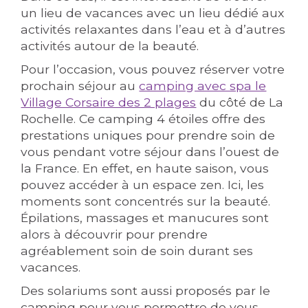
un lieu de vacances avec un lieu dédié aux
activités relaxantes dans l’eau et à d’autres
activités autour de la beauté.
Pour l’occasion, vous pouvez réserver votre
prochain séjour au
camping avec spa le
Village Corsaire des 2 plages
du côté de La
Rochelle. Ce camping 4 étoiles offre des
prestations uniques pour prendre soin de
vous pendant votre séjour dans l’ouest de
la France. En effet, en haute saison, vous
pouvez accéder à un espace zen. Ici, les
moments sont concentrés sur la beauté.
Épilations, massages et manucures sont
alors à découvrir pour prendre
agréablement soin de soin durant ses
vacances.
Des solariums sont aussi proposés par le
camping pour vous permettre de vous