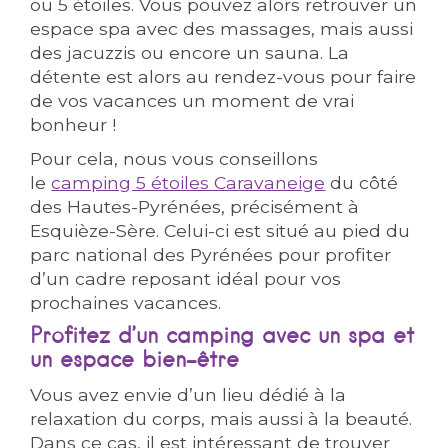
ou 5 étoiles. Vous pouvez alors retrouver un
espace spa avec des massages, mais aussi
des jacuzzis ou encore un sauna. La
détente est alors au rendez-vous pour faire
de vos vacances un moment de vrai
bonheur !
Pour cela, nous vous conseillons
le
camping 5 étoiles Caravaneige
du côté
des Hautes-Pyrénées, précisément à
Esquièze-Sère. Celui-ci est situé au pied du
parc national des Pyrénées pour profiter
d’un cadre reposant idéal pour vos
prochaines vacances.
Profitez d’un camping avec un spa et
un espace bien-être
Vous avez envie d’un lieu dédié à la
relaxation du corps, mais aussi à la beauté.
Dans ce cas, il est intéressant de trouver