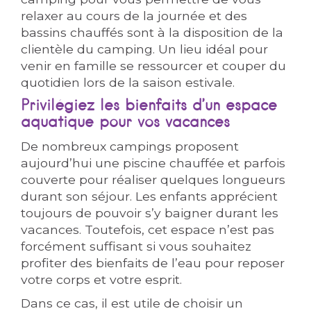
relaxer au cours de la journée et des
bassins chauffés sont à la disposition de la
clientèle du camping. Un lieu idéal pour
venir en famille se ressourcer et couper du
quotidien lors de la saison estivale.
Privilégiez les bienfaits d’un espace
aquatique pour vos vacances
De nombreux campings proposent
aujourd’hui une piscine chauffée et parfois
couverte pour réaliser quelques longueurs
durant son séjour. Les enfants apprécient
toujours de pouvoir s’y baigner durant les
vacances. Toutefois, cet espace n’est pas
forcément suffisant si vous souhaitez
profiter des bienfaits de l’eau pour reposer
votre corps et votre esprit.
Dans ce cas, il est utile de choisir un