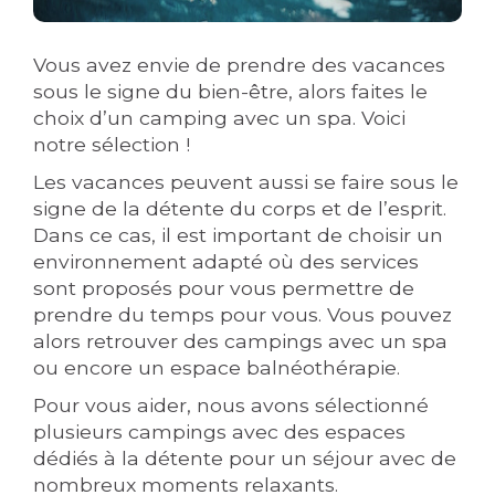
Vous avez envie de prendre des vacances
sous le signe du bien-être, alors faites le
choix d’un camping avec un spa. Voici
notre sélection !
Les vacances peuvent aussi se faire sous le
signe de la détente du corps et de l’esprit.
Dans ce cas, il est important de choisir un
environnement adapté où des services
sont proposés pour vous permettre de
prendre du temps pour vous. Vous pouvez
alors retrouver des campings avec un spa
ou encore un espace balnéothérapie.
Pour vous aider, nous avons sélectionné
plusieurs campings avec des espaces
dédiés à la détente pour un séjour avec de
nombreux moments relaxants.