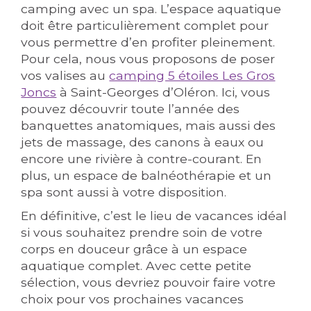
camping avec un spa. L’espace aquatique
doit être particulièrement complet pour
vous permettre d’en profiter pleinement.
Pour cela, nous vous proposons de poser
vos valises au
camping 5 étoiles Les Gros
Joncs
à Saint-Georges d’Oléron. Ici, vous
pouvez découvrir toute l’année des
banquettes anatomiques, mais aussi des
jets de massage, des canons à eaux ou
encore une rivière à contre-courant. En
plus, un espace de balnéothérapie et un
spa sont aussi à votre disposition.
En définitive, c’est le lieu de vacances idéal
si vous souhaitez prendre soin de votre
corps en douceur grâce à un espace
aquatique complet. Avec cette petite
sélection, vous devriez pouvoir faire votre
choix pour vos prochaines vacances