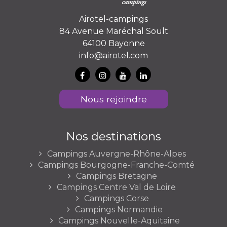
Airotel-campings
84 Avenue Maréchal Soult
64100 Bayonne
info@airotel.com
Nous rejoindre
Nos destinations
Campings Auvergne-Rhône-Alpes
Campings Bourgogne-Franche-Comté
Campings Bretagne
Campings Centre Val de Loire
Campings Corse
Campings Normandie
Campings Nouvelle-Aquitaine