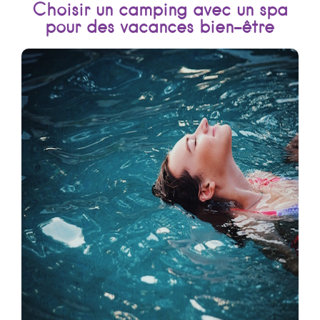
Choisir un camping avec un spa
pour des vacances bien-être