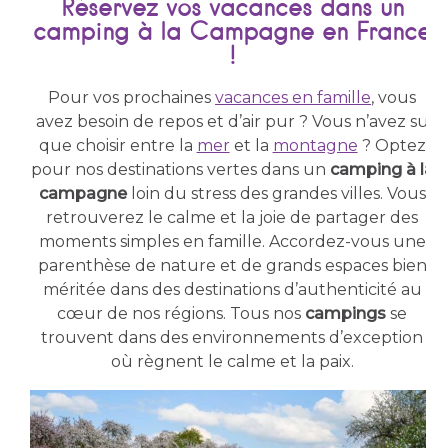
Réservez vos vacances dans un
camping à la Campagne en France
!
Pour vos prochaines
vacances en famille
, vous
avez besoin de repos et d’air pur ? Vous n’avez su
que choisir entre la
mer
et la
montagne
? Optez
pour nos destinations vertes dans un
camping à la
campagne
loin du stress des grandes villes. Vous
retrouverez le calme et la joie de partager des
moments simples en famille. Accordez-vous une
parenthèse de nature et de grands espaces bien
méritée dans des destinations d’authenticité au
cœur de nos régions. Tous nos
campings
se
trouvent dans des environnements d’exception
où règnent le calme et la paix.