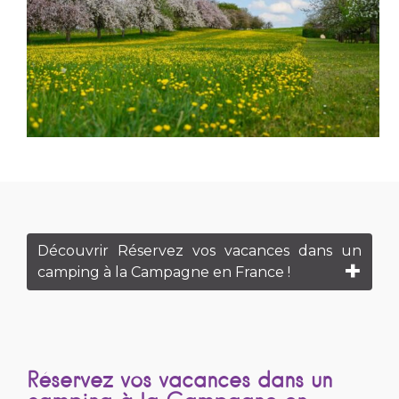
Découvrir Réservez vos vacances dans un
camping à la Campagne en France !
Réservez vos vacances dans un