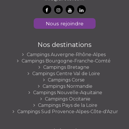
Nous rejoindre
Nos destinations
Campings Auvergne-Rhône-Alpes
Campings Bourgogne-Franche-Comté
Campings Bretagne
Campings Centre Val de Loire
Campings Corse
Campings Normandie
Campings Nouvelle-Aquitaine
Campings Occitanie
Campings Pays de la Loire
Campings Sud Provence-Alpes-Côte-d'Azur