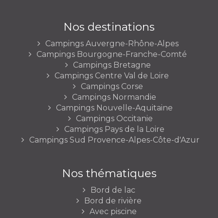
Nos destinations
Campings Auvergne-Rhône-Alpes
Campings Bourgogne-Franche-Comté
Campings Bretagne
Campings Centre Val de Loire
Campings Corse
Campings Normandie
Campings Nouvelle-Aquitaine
Campings Occitanie
Campings Pays de la Loire
Campings Sud Provence-Alpes-Côte-d'Azur
Nos thématiques
Bord de lac
Bord de rivière
Avec piscine