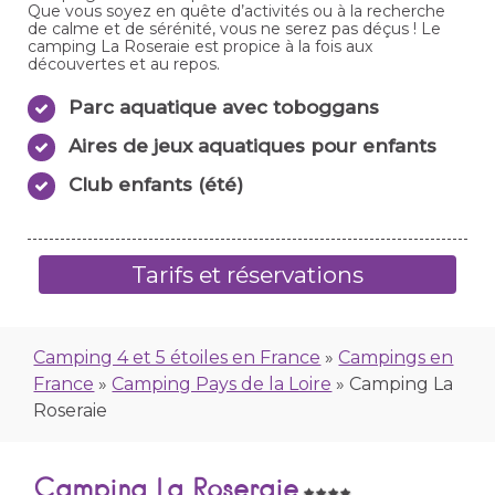
Que vous soyez en quête d’activités ou à la recherche
de calme et de sérénité, vous ne serez pas déçus ! Le
camping La Roseraie est propice à la fois aux
découvertes et au repos.
Parc aquatique avec toboggans
Aires de jeux aquatiques pour enfants
Club enfants (été)
Tarifs et réservations
Camping 4 et 5 étoiles en France
»
Campings en
France
»
Camping Pays de la Loire
»
Camping La
Roseraie
Camping La Roseraie