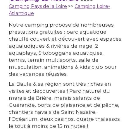
Camping Pays de la Loire
>>
Camping Loire-
Atlantique
Notre camping propose de nombreuses
prestations gratuites : parc aquatique
chauffé couvert et découvert avec espaces
aqualudiques & rivières de nage, 2
aquaplays, 5 toboggans aquatiques,
tennis, terrain multisports, salle de
musculation, animations & kids club pour
des vacances réussies.
La Baule & sa région sont très riches en
visites et découvertes ! Parc naturel du
marais de Brière, marais salants de
Guérande, ports de plaisance et de pêche,
chantiers navals de Saint Nazaire,
l’Océarium, deux casinos, quatre thalassos
le tout à moins de 15 minutes !