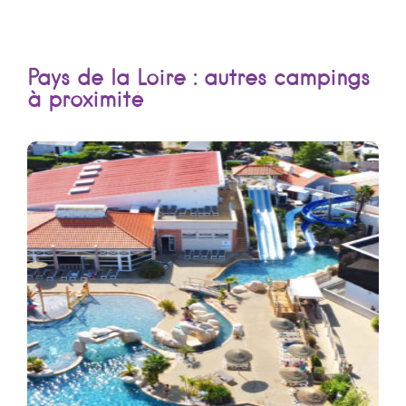
Pays de la Loire : autres campings
à proximité