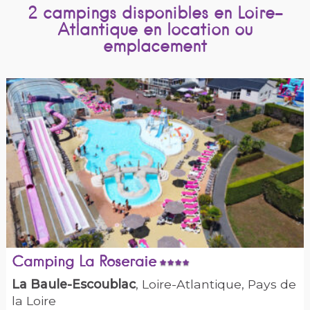
2 campings disponibles en Loire-
Atlantique en location ou
emplacement
Camping La Roseraie
La Baule-Escoublac
, Loire-Atlantique, Pays de
la Loire