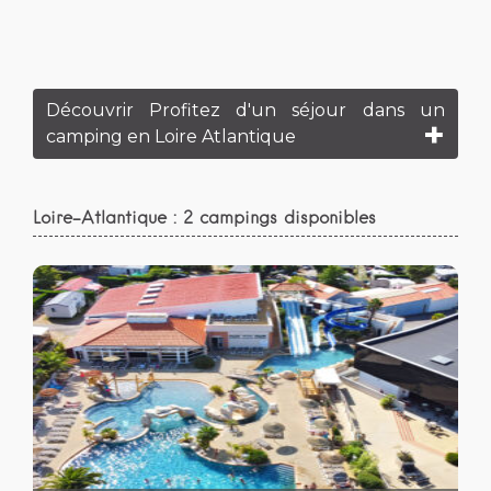
Découvrir Profitez d'un séjour dans un
camping en Loire Atlantique
Loire-Atlantique : 2 campings disponibles