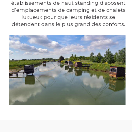
établissements de haut standing disposent
d’emplacements de camping et de chalets
luxueux pour que leurs résidents se
détendent dans le plus grand des conforts.