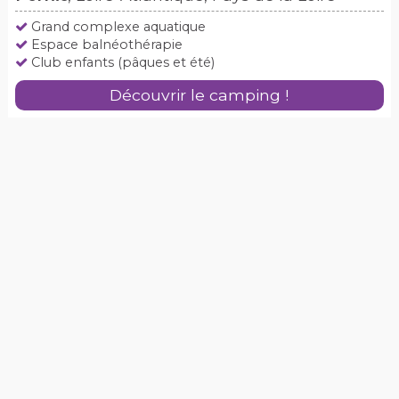
Grand complexe aquatique
Espace balnéothérapie
Club enfants (pâques et été)
Découvrir le camping !