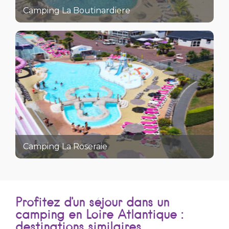
Camping La Boutinardiere
Camping La Roseraie
Profitez d'un séjour dans un
camping en Loire Atlantique :
destinations similaires