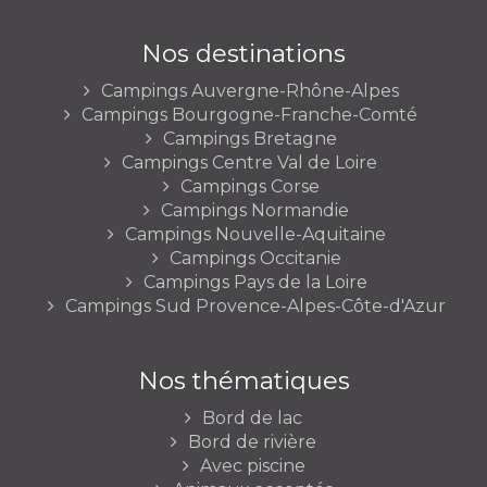
Nos destinations
Campings Auvergne-Rhône-Alpes
Campings Bourgogne-Franche-Comté
Campings Bretagne
Campings Centre Val de Loire
Campings Corse
Campings Normandie
Campings Nouvelle-Aquitaine
Campings Occitanie
Campings Pays de la Loire
Campings Sud Provence-Alpes-Côte-d'Azur
Nos thématiques
Bord de lac
Bord de rivière
Avec piscine