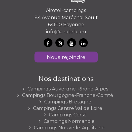
Airotel-campings
84 Avenue Maréchal Soult
64100 Bayonne
info@airotel.com
Nous rejoindre
Nos destinations
Campings Auvergne-Rhône-Alpes
Campings Bourgogne-Franche-Comté
Campings Bretagne
Campings Centre Val de Loire
Campings Corse
Campings Normandie
Campings Nouvelle-Aquitaine