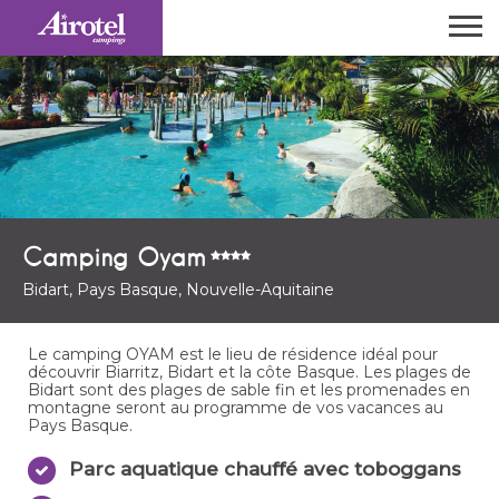
Camping Oyam
Bidart, Pays Basque, Nouvelle-Aquitaine
Le camping OYAM est le lieu de résidence idéal pour
découvrir Biarritz, Bidart et la côte Basque. Les plages de
Bidart sont des plages de sable fin et les promenades en
montagne seront au programme de vos vacances au
Pays Basque.
Parc aquatique chauffé avec toboggans