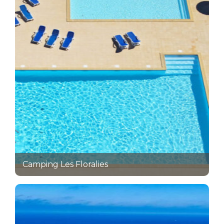
Camping Les Floralies