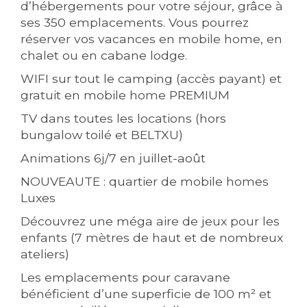
d’hébergements pour votre séjour, grâce à
ses 350 emplacements. Vous pourrez
réserver vos vacances en mobile home, en
chalet ou en cabane lodge.
WIFI sur tout le camping (accès payant) et
gratuit en mobile home PREMIUM
TV dans toutes les locations (hors
bungalow toilé et BELTXU)
Animations 6j/7 en juillet-août
NOUVEAUTE : quartier de mobile homes
Luxes
Découvrez une méga aire de jeux pour les
enfants (7 mètres de haut et de nombreux
ateliers)
Les emplacements pour caravane
bénéficient d’une superficie de 100 m² et