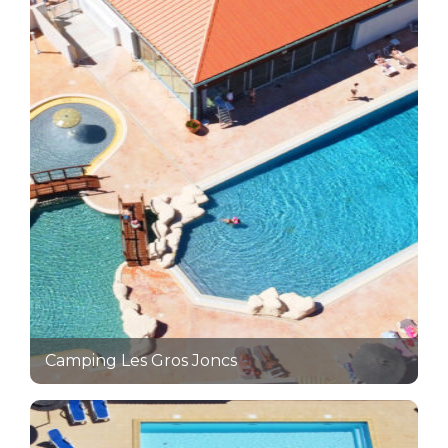
Camping Les Gros Joncs