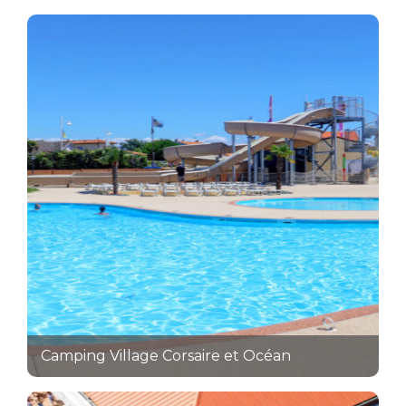
Camping Village Corsaire et Océan