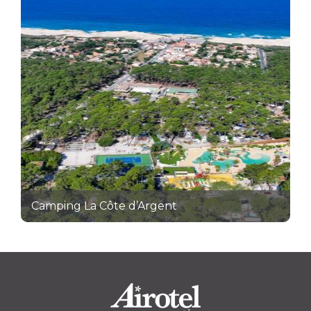
Camping La Côte d’Argent