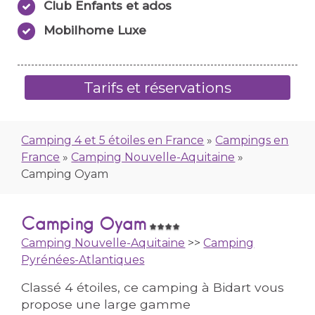
Club Enfants et ados
Mobilhome Luxe
Tarifs et réservations
Camping 4 et 5 étoiles en France
»
Campings en
France
»
Camping Nouvelle-Aquitaine
»
Camping Oyam
Camping Oyam
Camping Nouvelle-Aquitaine
>>
Camping
Pyrénées-Atlantiques
Classé 4 étoiles, ce camping à Bidart vous
propose une large gamme