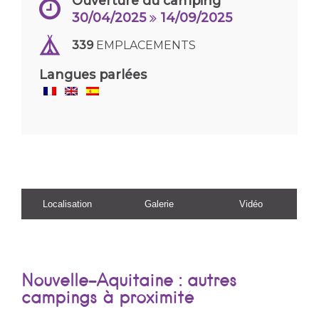
Ouverture du camping
30/04/2025
14/09/2025
339
EMPLACEMENTS
Langues parlées
Localisation
Galerie
Vidéo
Nouvelle-Aquitaine : autres
campings à proximité