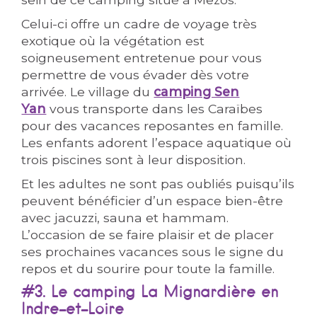
Celui-ci offre un cadre de voyage très
exotique où la végétation est
soigneusement entretenue pour vous
permettre de vous évader dès votre
arrivée. Le village du
camping Sen
Yan
vous transporte dans les Caraïbes
pour des vacances reposantes en famille.
Les enfants adorent l’espace aquatique où
trois piscines sont à leur disposition.
Et les adultes ne sont pas oubliés puisqu’ils
peuvent bénéficier d’un espace bien-être
avec jacuzzi, sauna et hammam.
L’occasion de se faire plaisir et de placer
ses prochaines vacances sous le signe du
repos et du sourire pour toute la famille.
#3. Le camping La Mignardière en
Indre-et-Loire