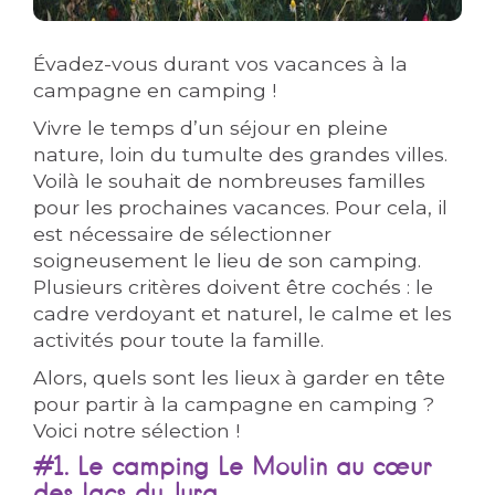
Évadez-vous durant vos vacances à la
campagne en camping !
Vivre le temps d’un séjour en pleine
nature, loin du tumulte des grandes villes.
Voilà le souhait de nombreuses familles
pour les prochaines vacances. Pour cela, il
est nécessaire de sélectionner
soigneusement le lieu de son camping.
Plusieurs critères doivent être cochés : le
cadre verdoyant et naturel, le calme et les
activités pour toute la famille.
Alors, quels sont les lieux à garder en tête
pour partir à la campagne en camping ?
Voici notre sélection !
#1. Le camping Le Moulin au cœur