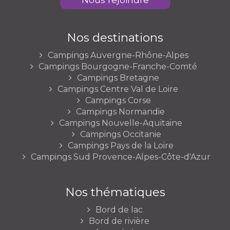
Nos destinations
Campings Auvergne-Rhône-Alpes
Campings Bourgogne-Franche-Comté
Campings Bretagne
Campings Centre Val de Loire
Campings Corse
Campings Normandie
Campings Nouvelle-Aquitaine
Campings Occitanie
Campings Pays de la Loire
Campings Sud Provence-Alpes-Côte-d'Azur
Nos thématiques
Bord de lac
Bord de rivière