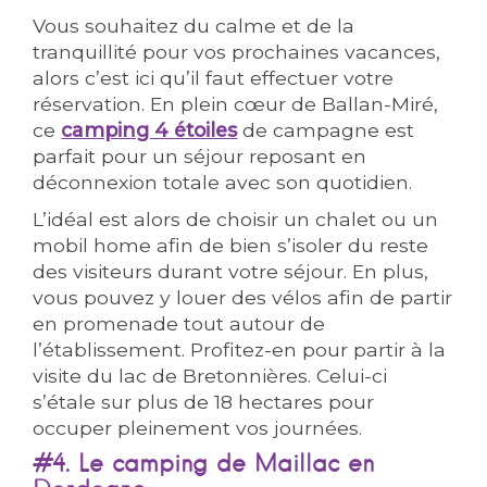
Vous souhaitez du calme et de la
tranquillité pour vos prochaines vacances,
alors c’est ici qu’il faut effectuer votre
réservation. En plein cœur de Ballan-Miré,
ce
camping 4 étoiles
de campagne est
parfait pour un séjour reposant en
déconnexion totale avec son quotidien.
L’idéal est alors de choisir un chalet ou un
mobil home afin de bien s’isoler du reste
des visiteurs durant votre séjour. En plus,
vous pouvez y louer des vélos afin de partir
en promenade tout autour de
l’établissement. Profitez-en pour partir à la
visite du lac de Bretonnières. Celui-ci
s’étale sur plus de 18 hectares pour
occuper pleinement vos journées.
#4. Le camping de Maillac en