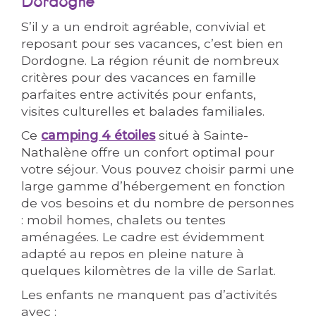
Dordogne
S’il y a un endroit agréable, convivial et
reposant pour ses vacances, c’est bien en
Dordogne. La région réunit de nombreux
critères pour des vacances en famille
parfaites entre activités pour enfants,
visites culturelles et balades familiales.
Ce
camping 4 étoiles
situé à Sainte-
Nathalène offre un confort optimal pour
votre séjour. Vous pouvez choisir parmi une
large gamme d’hébergement en fonction
de vos besoins et du nombre de personnes
: mobil homes, chalets ou tentes
aménagées. Le cadre est évidemment
adapté au repos en pleine nature à
quelques kilomètres de la ville de Sarlat.
Les enfants ne manquent pas d’activités
avec :