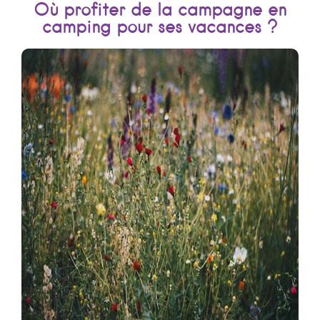
Où profiter de la campagne en
camping pour ses vacances ?