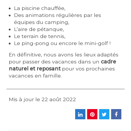
La piscine chauffée,
Des animations régulières par les
équipes du camping,
L’aire de pétanque,
Le terrain de tennis,
Le ping-pong ou encore le mini-golf !
En définitive, nous avons les lieux adaptés
pour passer des vacances dans un
cadre
naturel et reposant
pour vos prochaines
vacances en famille.
Mis à jour le
22 août 2022