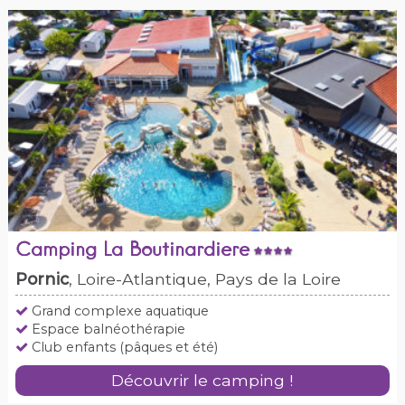
Camping La Boutinardiere
Pornic
, Loire-Atlantique, Pays de la Loire
Grand complexe aquatique
Espace balnéothérapie
Club enfants (pâques et été)
Découvrir le camping !