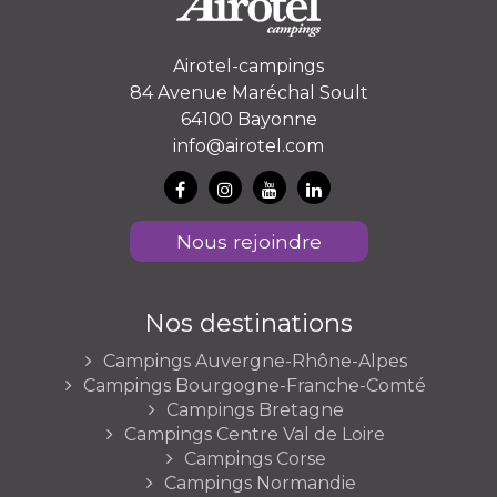
Airotel-campings
84 Avenue Maréchal Soult
64100 Bayonne
info@airotel.com
Nous rejoindre
Nos destinations
Campings Auvergne-Rhône-Alpes
Campings Bourgogne-Franche-Comté
Campings Bretagne
Campings Centre Val de Loire
Campings Corse
Campings Normandie