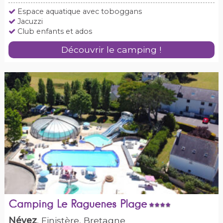
Espace aquatique avec toboggans
Jacuzzi
Club enfants et ados
Découvrir le camping !
Camping Le Raguenes Plage
Névez
, Finistère, Bretagne