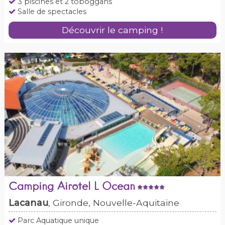
3 piscines et 2 toboggans
Salle de spectacles
Découvrir le camping !
Camping Airotel L Ocean
Lacanau
, Gironde, Nouvelle-Aquitaine
Parc Aquatique unique