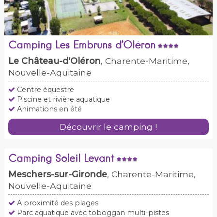
Camping Les Embruns d’Oléron
Le Château-d'Oléron
, Charente-Maritime,
Nouvelle-Aquitaine
Centre équestre
Piscine et rivière aquatique
Animations en été
Découvrir le camping !
Camping Soleil Levant
Meschers-sur-Gironde
, Charente-Maritime,
Nouvelle-Aquitaine
A proximité des plages
Parc aquatique avec toboggan multi-pistes