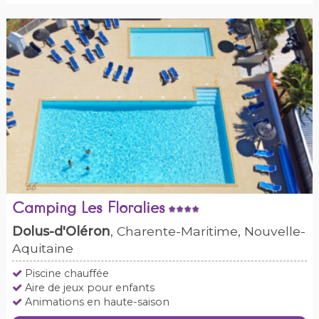
Camping Les Floralies
Dolus-d'Oléron
, Charente-Maritime, Nouvelle-
Aquitaine
Piscine chauffée
Aire de jeux pour enfants
Animations en haute-saison