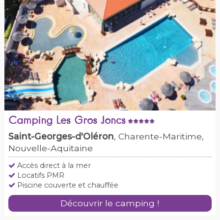
Camping Les Gros Joncs
Saint-Georges-d'Oléron
, Charente-Maritime,
Nouvelle-Aquitaine
Accès direct à la mer
Locatifs PMR
Piscine couverte et chauffée
Découvrir le camping !