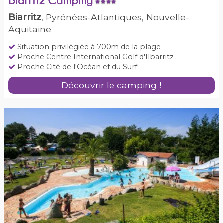
Biarritz Camping
Biarritz
, Pyrénées-Atlantiques, Nouvelle-
Aquitaine
Situation privilégiée à 700m de la plage
Proche Centre International Golf d'Ilbarritz
Proche Cité de l'Océan et du Surf
Découvrir le camping !