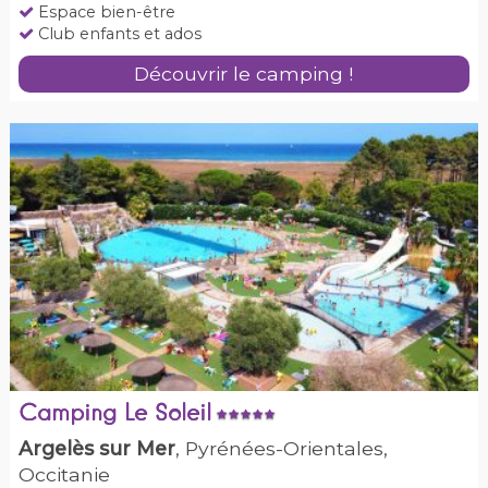
Espace bien-être
Club enfants et ados
Découvrir le camping !
Camping Le Soleil
Argelès sur Mer
, Pyrénées-Orientales,
Occitanie