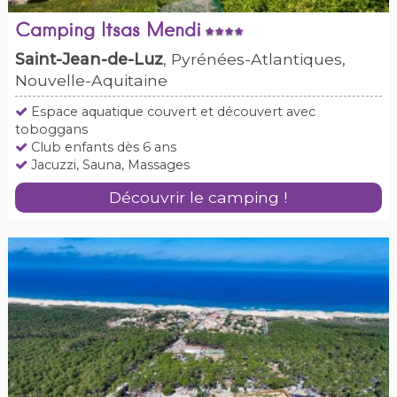
Camping Itsas Mendi
Saint-Jean-de-Luz
, Pyrénées-Atlantiques,
Nouvelle-Aquitaine
Espace aquatique couvert et découvert avec
toboggans
Club enfants dès 6 ans
Jacuzzi, Sauna, Massages
Découvrir le camping !