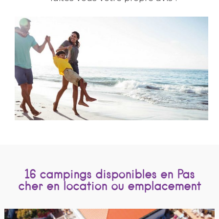
16 campings disponibles en Pas
cher en location ou emplacement