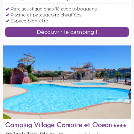
Parc aquatique chauffé avec toboggans
Piscine et pataugeoire chauffées
Espace bien-être
Découvrir le camping !
Camping Village Corsaire et Océan