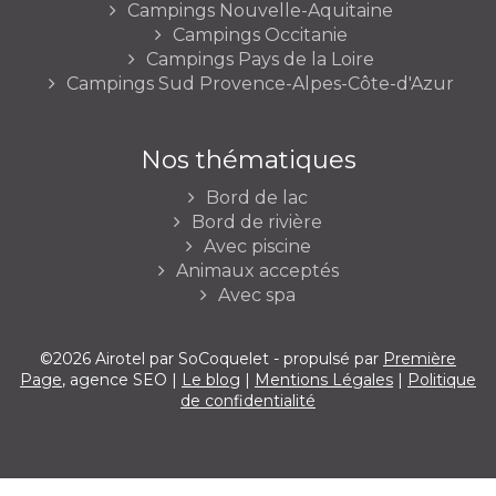
Campings Nouvelle-Aquitaine
Campings Occitanie
Campings Pays de la Loire
Campings Sud Provence-Alpes-Côte-d'Azur
Nos thématiques
Bord de lac
Bord de rivière
Avec piscine
Animaux acceptés
Avec spa
©2026 Airotel par SoCoquelet - propulsé par
Première
Page
, agence SEO |
Le blog
|
Mentions Légales
|
Politique
de confidentialité