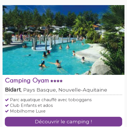
Camping Oyam
Bidart
, Pays Basque, Nouvelle-Aquitaine
Parc aquatique chauffé avec toboggans
Club Enfants et ados
Mobilhome Luxe
Découvrir le camping !