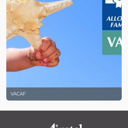
VACAF