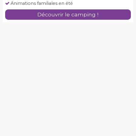
Animations familiales en été
Découvrir le camping !